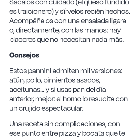
Sácalos con cuidado (el queso fundido
es traicionero) y sírvelos recién hechos.
Acompáñalos con una ensalada ligera
o, directamente, con las manos: hay
placeres que no necesitan nada más.
Consejos
Estos pannini admiten mil versiones:
atún, pollo, pimientos asados,
aceitunas… y si usas pan del día
anterior, mejor: el horno lo resucita con
un crujido espectacular.
Una receta sin complicaciones, con
ese punto entre pizza y bocata que te