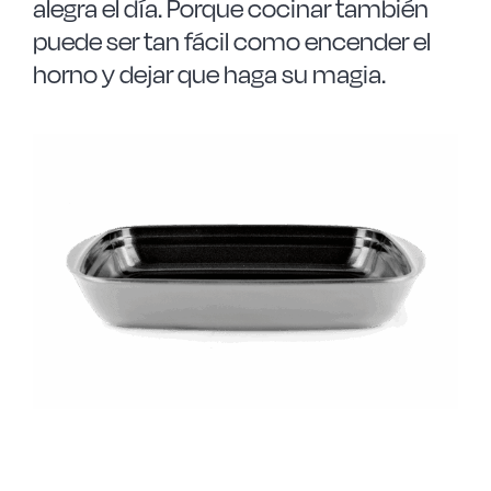
alegra el día. Porque cocinar también
puede ser tan fácil como encender el
horno y dejar que haga su magia.