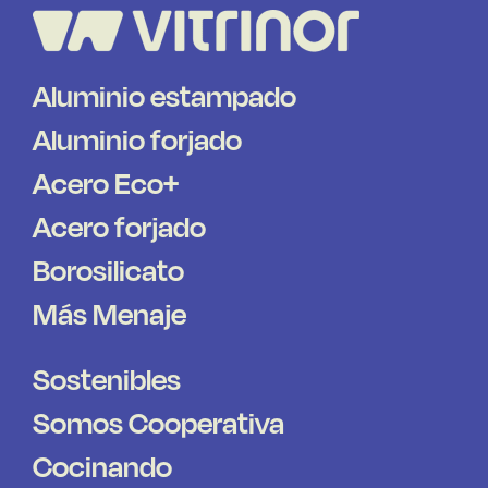
Aluminio estampado
Aluminio forjado
Acero Eco+
Acero forjado
Borosilicato
Más Menaje
Sostenibles
Somos Cooperativa
Cocinando