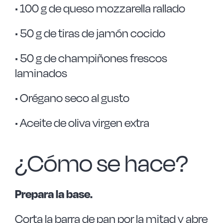
• 100 g de queso mozzarella rallado
• 50 g de tiras de jamón cocido
• 50 g de champiñones frescos
laminados
• Orégano seco al gusto
• Aceite de oliva virgen extra
¿Cómo se hace?
Prepara la base.
Corta la barra de pan por la mitad y abre