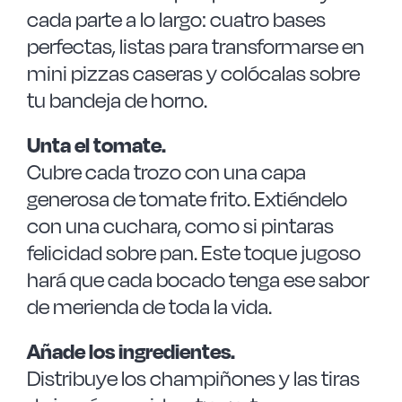
cada parte a lo largo: cuatro bases
perfectas, listas para transformarse en
mini pizzas caseras y colócalas sobre
tu bandeja de horno.
Unta el tomate.
Cubre cada trozo con una capa
generosa de tomate frito. Extiéndelo
con una cuchara, como si pintaras
felicidad sobre pan. Este toque jugoso
hará que cada bocado tenga ese sabor
de merienda de toda la vida.
Añade los ingredientes.
Distribuye los champiñones y las tiras