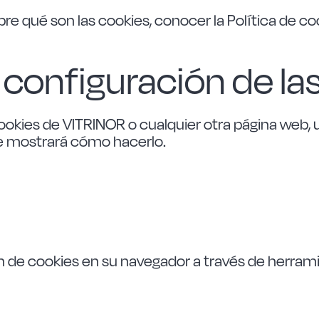
e qué son las cookies, conocer la Política de co
configuración de la
 cookies de VITRINOR o cualquier otra página web,
 le mostrará cómo hacerlo.
de cookies en su navegador a través de herrami