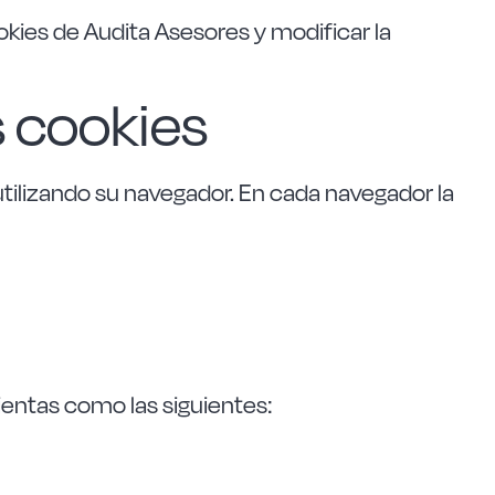
okies de Audita Asesores y modificar la
s cookies
 utilizando su navegador. En cada navegador la
entas como las siguientes: