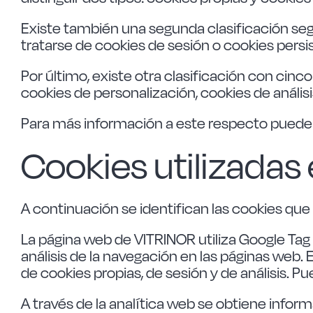
Existe también una segunda clasificación se
tratarse de cookies de sesión o cookies persi
Por último, existe otra clasificación con cinco
cookies de personalización, cookies de anális
Para más información a este respecto puede c
Cookies utilizadas
A continuación se identifican las cookies que 
La página web de VITRINOR utiliza Google Tag 
análisis de la navegación en las páginas web. 
de cookies propias, de sesión y de análisis. P
A través de la analítica web se obtiene infor