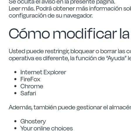
Se oculta el aviso en la presente página.
Leer más. Podrá obtener más información sobr
configuración de su navegador.
Cómo modificar la 
Usted puede restringir, bloquear o borrar las
operativa es diferente, la función de “Ayuda”
Internet Explorer
FireFox
Chrome
Safari
Además, también puede gestionar el almacén 
Ghostery
Your online choices