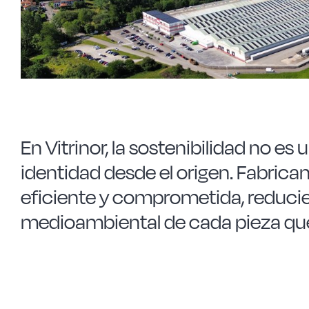
En Vitrinor, la sostenibilidad no es
identidad desde el origen. Fabric
eficiente y comprometida, reduci
medioambiental de cada pieza qu