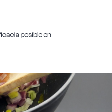
icacia posible en