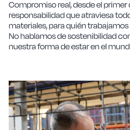
Compromiso real, desde el primer 
responsabilidad que atraviesa to
materiales, para quién trabajamos
No hablamos de sostenibilidad c
nuestra forma de estar en el mund