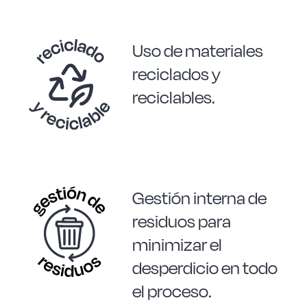
Uso de materiales
reciclados y
reciclables.
Gestión interna de
residuos para
minimizar el
desperdicio en todo
el proceso.