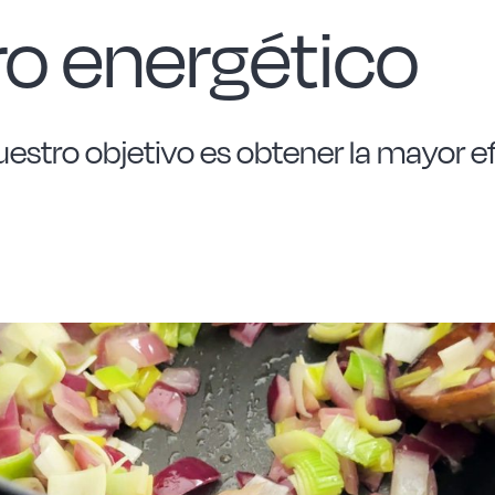
o energético
estro objetivo es obtener la mayor ef