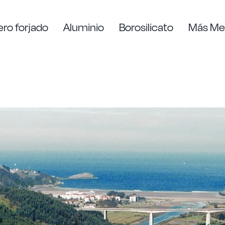
ro forjado
Aluminio
Borosilicato
Más Me