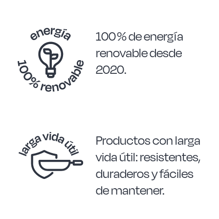
100 % de energía
renovable desde
2020.
Productos con larga
vida útil: resistentes,
duraderos y fáciles
de mantener.