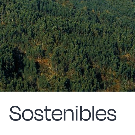
Sostenibles