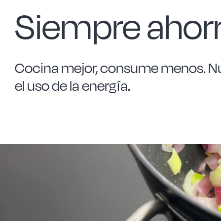
Siempre ahorr
Cocina mejor, consume menos.
Nu
el uso de la energía.