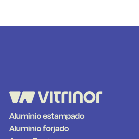
Aluminio estampado
Aluminio forjado