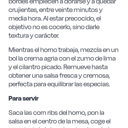
bordes empiecen a dorarse y a quedar
crujientes, entre veinte minutos y
media hora. Al estar precocido, el
objetivo no es cocerlo, sino darle
textura y carácter.
Mientras el horno trabaja, mezcla en un
bol la crema agria con el zumo de lima
y el cilantro picado. Remueve hasta
obtener una salsa fresca y cremosa,
perfecta para equilibrar las especias.
Para servir
Saca las corn ribs del horno, pon la
salsa en el centro de la mesa, coge el