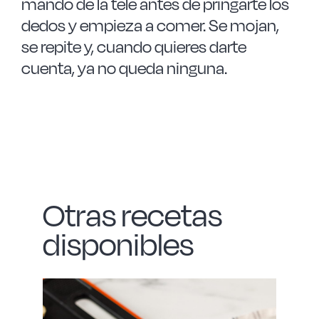
mando de la tele antes de pringarte los
dedos y empieza a comer. Se mojan,
se repite y, cuando quieres darte
cuenta, ya no queda ninguna.
Otras recetas
disponibles