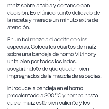
maíz sobre la tabla y cortando con
decisión. Es el único punto delicado de
la receta y merece un minuto extra de
atención.
En un bol mezcla el aceite con las
especias. Coloca los cuartos de maíz
sobre una bandeja de horno Vitrinor y
unta bien por todos los lados,
asegurándote de que queden bien
impregnados de la mezcla de especias.
Introduce la bandeja en el horno
precalentado a 200 ºC y hornea hasta
que el maíz esté bien caliente y los