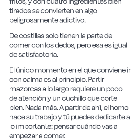
fritos, y con cuatro ingredientes bien
tirados se convierten en algo
peligrosamente adictivo.
De costillas solo tienen la parte de
comer con los dedos, pero esa es igual
de satisfactoria.
El único momento en el que conviene ir
con calma es al principio. Partir
mazorcas a lo largo requiere un poco
de atención y un cuchillo que corte
bien. Nada más. A partir de ahí, el horno
hace su trabajo y tú puedes dedicarte a
lo importante: pensar cuándo vas a
empezar a comer.