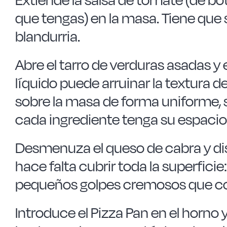
que tengas) en la masa. Tiene que 
blandurria.
Abre el tarro de verduras asadas y
líquido puede arruinar la textura d
sobre la masa de forma uniforme, 
cada ingrediente tenga su espacio
Desmenuza el queso de cabra y dis
hace falta cubrir toda la superficie
pequeños golpes cremosos que con
Introduce el Pizza Pan en el horno