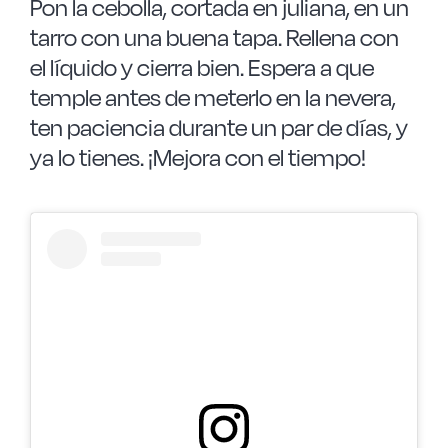
Pon la cebolla, cortada en juliana, en un
tarro con una buena tapa. Rellena con
el líquido y cierra bien. Espera a que
temple antes de meterlo en la nevera,
ten paciencia durante un par de días, y
ya lo tienes. ¡Mejora con el tiempo!