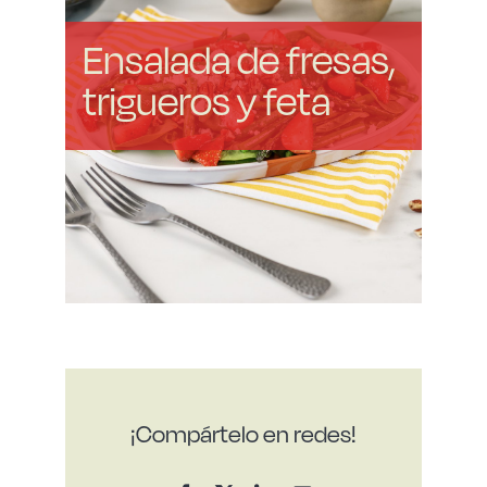
Ensalada de fresas,
trigueros y feta
¡Compártelo en redes!