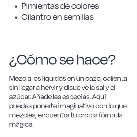
Pimientas de colores
Cilantro en semillas
¿Cómo se hace?
Mezcla los líquidos en un cazo, calienta
sin llegar a hervir y disuelve la sal y el
azúcar. Añade las especias. Aquí
puedes ponerte imaginativo con lo que
mezcles, encuentra tu propia fórmula
mágica.