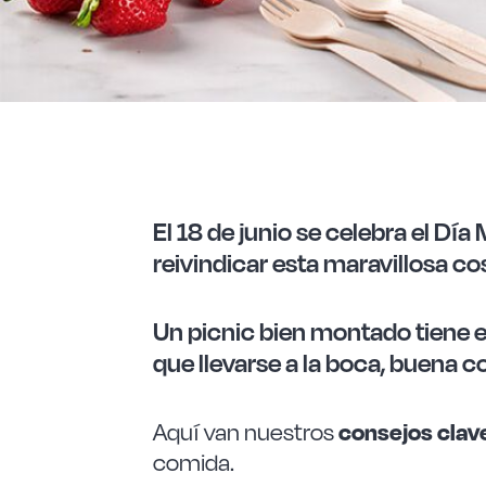
El 18 de junio se celebra el Día
reivindicar esta maravillosa co
Un picnic bien montado tiene e
que llevarse a la boca, buena 
consejos clave
Aquí van nuestros
comida.