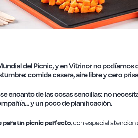
 Mundial del Picnic, y en Vitrinor no podíamos 
stumbre: comida casera, aire libre y cero prisa
se encanto de las cosas sencillas: no necesit
compañía… y un poco de planificación.
 para un picnic perfecto
, con especial atención 