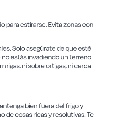
o para estirarse. Evita zonas con
les. Solo asegúrate de que esté
 no estás invadiendo un terreno
migas, ni sobre ortigas, ni cerca
antenga bien fuera del frigo y
o de cosas ricas y resolutivas. Te