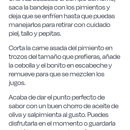
saca la bandeja con los pimientos y
deja que se enfríen hasta que puedas
manejarlos para retirar con cuidado
piel, tallo y pepitas.
Corta la carne asada del pimiento en
trozos del tamaño que prefieras, añade
la cebolla y el bonito en escabeche y
remueve para que se mezclen los
jugos.
Acaba de dar el punto perfecto de
sabor con un buen chorro de aceite de
oliva y salpimienta al gusto. Puedes
disfrutarla en el momento o guardarla