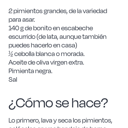
2 pimientos grandes, de la variedad
para asar.
140 g de bonito en escabeche
escurrido (de lata, aunque también
puedes hacerlo en casa)
½ cebolla blanca o morada.
Aceite de oliva virgen extra.
Pimienta negra.
Sal
¿Cómo se hace?
Lo primero, lava y seca los pimientos,