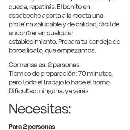
queda, repetirás. El bonito en
escabeche aporta a la receta una
proteína saludable y de calidad, fácil de
encontrar en cualquier
establecimiento. Prepara tu bandeja de
borosilicato, que empezamos.
Comensales: 2 personas
Tiempo de preparación: 70 minutos,
pero todo el trabajo lo hace el horno
Dificultad: ninguna, ya verás
Necesitas:
Para 2 personas