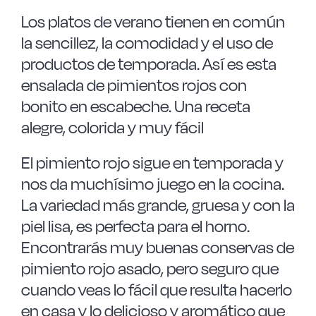
Los platos de verano tienen en común
la sencillez, la comodidad y el uso de
productos de temporada. Así es esta
ensalada de pimientos rojos con
bonito en escabeche. Una receta
alegre, colorida y muy fácil
El pimiento rojo sigue en temporada y
nos da muchísimo juego en la cocina.
La variedad más grande, gruesa y con la
piel lisa, es perfecta para el horno.
Encontrarás muy buenas conservas de
pimiento rojo asado, pero seguro que
cuando veas lo fácil que resulta hacerlo
en casa y lo delicioso y aromático que