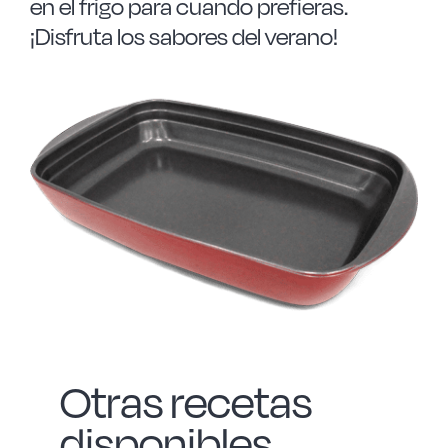
en el frigo para cuando prefieras.
¡Disfruta los sabores del verano!
Otras recetas
disponibles