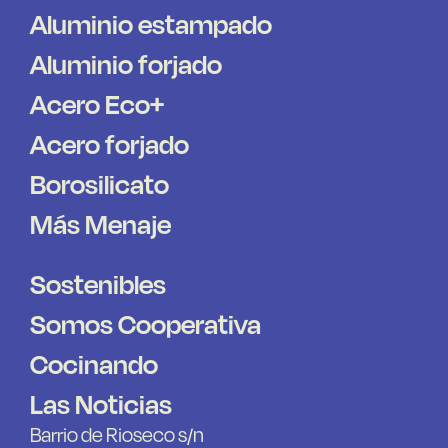
Aluminio estampado
Aluminio forjado
Acero Eco+
Acero forjado
Borosilicato
Más Menaje
Sostenibles
Somos Cooperativa
Cocinando
Las Noticias
Barrio de Rioseco s/n