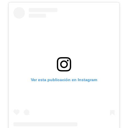
Ver esta publicación en Instagram