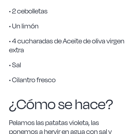
• 2 cebolletas
• Un limón
• 4 cucharadas de Aceite de oliva virgen
extra
• Sal
• Cilantro fresco
¿Cómo se hace?
Pelamos las patatas violeta, las
ponemos a hervir en agua con sal y