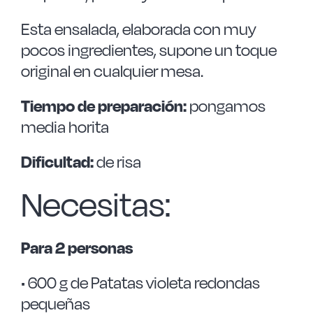
Esta ensalada, elaborada con muy
pocos ingredientes, supone un toque
original en cualquier mesa.
Tiempo de preparación:
pongamos
media horita
Dificultad:
de risa
Necesitas:
Para 2 personas
• 600 g de Patatas violeta redondas
pequeñas