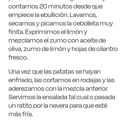
contamos 20 minutos desde que
empiece la ebullición. Lavamos,
secamos y picamos la cebolleta muy
finita. Exprimimos el limón y
mezclamos el zumo con aceite de
oliva, zumo de limón y hojas de cilantro
fresco.
Una vez que las patatas se hayan
enfriado, las cortamos en rodajas y las
aderezamos con la mezcla anterior.
Servimos la ensalada tal cual o pasada
un ratito por la nevera para que esté
más fría.