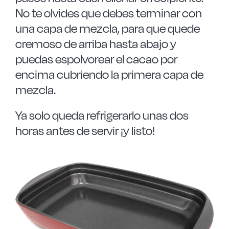
No te olvides que debes terminar con
una capa de mezcla, para que quede
cremoso de arriba hasta abajo y
puedas espolvorear el cacao por
encima cubriendo la primera capa de
mezcla.
Ya solo queda refrigerarlo unas dos
horas antes de servir ¡y listo!