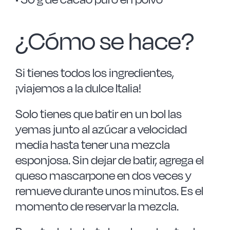
¿Cómo se hace?
Si tienes todos los ingredientes,
¡viajemos a la dulce Italia!
Solo tienes que batir en un bol las
yemas junto al azúcar a velocidad
media hasta tener una mezcla
esponjosa. Sin dejar de batir, agrega el
queso mascarpone en dos veces y
remueve durante unos minutos. Es el
momento de reservar la mezcla.