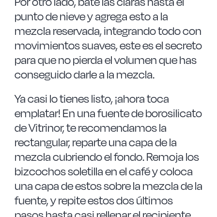
Por otro lado, bate las claras hasta el
punto de nieve y agrega esto a la
mezcla reservada, integrando todo con
movimientos suaves, este es el secreto
para que no pierda el volumen que has
conseguido darle a la mezcla.
Ya casi lo tienes listo, ¡ahora toca
emplatar! En una fuente de borosilicato
de Vitrinor, te recomendamos la
rectangular, reparte una capa de la
mezcla cubriendo el fondo. Remoja los
bizcochos soletilla en el café y coloca
una capa de estos sobre la mezcla de la
fuente, y repite estos dos últimos
pasos hasta casi rellenar el recipiente.