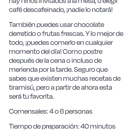
hay niños invitados a la mesa, o elegir
café descafeinado, ¡nadie lo notará!
También puedes usar chocolate
derretido o frutas frescas. Y lo mejor de
todo, ¡puedes comerlo en cualquier
momento del día! Como postre
después de la cena o incluso de
merienda por la tarde. Seguro que
sabes que existen muchas recetas de
tiramisú, pero a partir de ahora esta
será tu favorita.
Comensales: 4 o 6 personas
Tiempo de preparación: 40 minutos