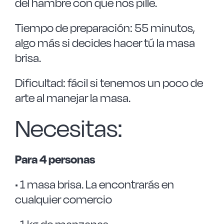
del hambre con que nos pille.
Tiempo de preparación: 55 minutos,
algo más si decides hacer tú la masa
brisa.
Dificultad: fácil si tenemos un poco de
arte al manejar la masa.
Necesitas:
Para 4 personas
• 1 masa brisa. La encontrarás en
cualquier comercio