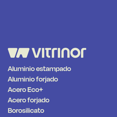
Aluminio estampado
Aluminio forjado
Acero Eco+
Acero forjado
Borosilicato