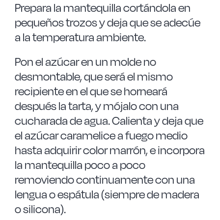
Prepara la mantequilla cortándola en
pequeños trozos y deja que se adecúe
a la temperatura ambiente.
Pon el azúcar en un molde no
desmontable, que será el mismo
recipiente en el que se horneará
después la tarta, y mójalo con una
cucharada de agua. Calienta y deja que
el azúcar caramelice a fuego medio
hasta adquirir color marrón, e incorpora
la mantequilla poco a poco
removiendo continuamente con una
lengua o espátula (siempre de madera
o silicona).