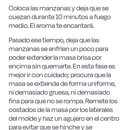
Coloca las manzanas y deja que se
cuezan durante 10 minutos a fuego
medio. El aroma te encantará.
Pasado ese tiempo, deja que las
manzanas se enfríen un poco para
poder extender la masa brisa por
encima sin quemarte. En esta fase es
mejor ir con cuidado; procura que la
masa se extienda de forma uniforme,
ni demasiado gruesa, ni demasiado
fina para que no se rompa. Remete los
costados de la masa por los laterales
del molde y haz un agujero en el centro
para evitar que se hinche y se