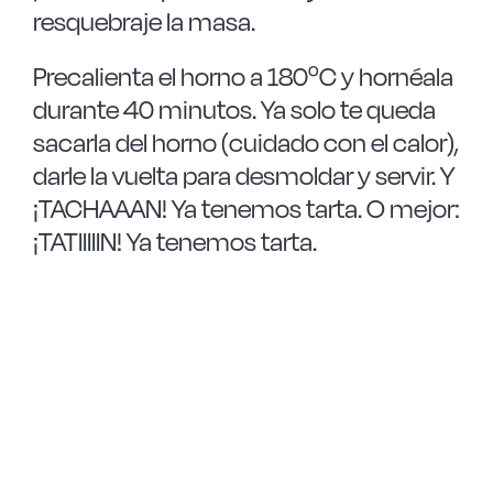
resquebraje la masa.
Precalienta el horno a 180ºC y hornéala
durante 40 minutos. Ya solo te queda
sacarla del horno (cuidado con el calor),
darle la vuelta para desmoldar y servir. Y
¡TACHAAAN! Ya tenemos tarta. O mejor:
¡TATIIIIIN! Ya tenemos tarta.