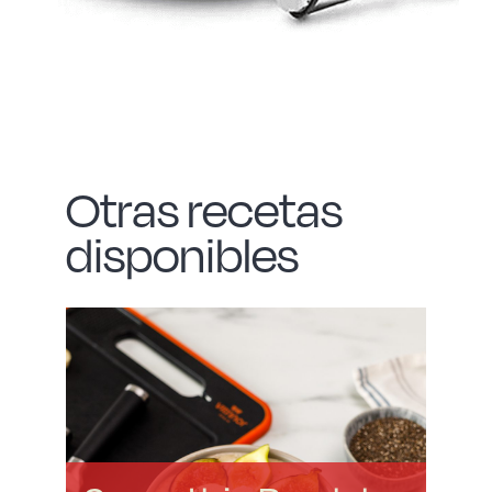
Otras recetas
disponibles