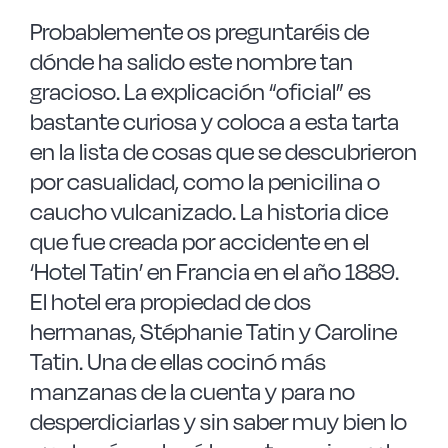
Probablemente os preguntaréis de
dónde ha salido este nombre tan
gracioso. La explicación “oficial” es
bastante curiosa y coloca a esta tarta
en la lista de cosas que se descubrieron
por casualidad, como la penicilina o
caucho vulcanizado. La historia dice
que fue creada por accidente en el
‘Hotel Tatin’ en Francia en el año 1889.
El hotel era propiedad de dos
hermanas, Stéphanie Tatin y Caroline
Tatin. Una de ellas cocinó más
manzanas de la cuenta y para no
desperdiciarlas y sin saber muy bien lo