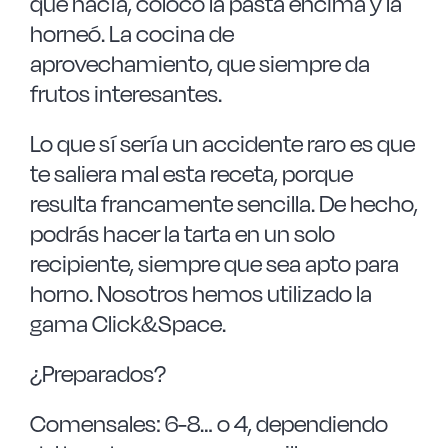
que hacía, colocó la pasta encima y la
horneó. La cocina de
aprovechamiento, que siempre da
frutos interesantes.
Lo que sí sería un accidente raro es que
te saliera mal esta receta, porque
resulta francamente sencilla. De hecho,
podrás hacer la tarta en un solo
recipiente, siempre que sea apto para
horno. Nosotros hemos utilizado la
gama Click&Space.
¿Preparados?
Comensales: 6-8… o 4, dependiendo