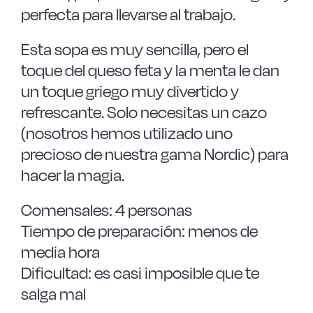
perfecta para llevarse al trabajo.
Esta sopa es muy sencilla, pero el
toque del queso feta y la menta le dan
un toque griego muy divertido y
refrescante. Solo necesitas un cazo
(nosotros hemos utilizado uno
precioso de nuestra gama Nordic) para
hacer la magia.
Comensales: 4 personas
Tiempo de preparación: menos de
media hora
Dificultad: es casi imposible que te
salga mal