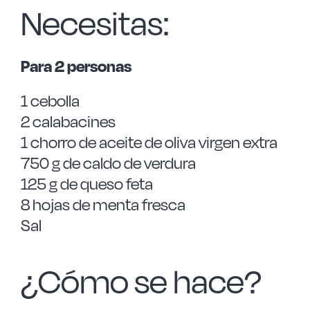
Necesitas:
Para 2 personas
1 cebolla
2 calabacines
1 chorro de aceite de oliva virgen extra
750 g de caldo de verdura
125 g de queso feta
8 hojas de menta fresca
Sal
¿Cómo se hace?