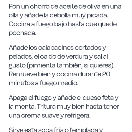
Pon un chorro de aceite de oliva en una
olla y añade la cebolla muy picada.
Cocina a fuego bajo hasta que quede
pochada.
Añade los calabacines cortados y
pelados, el caldo de verdura y sal al
gusto (pimienta también, si quieres).
Remueve bien y cocina durante 20
minutos a fuego medio.
Apaga el fuego y añade el queso feta y
la menta. Tritura muy bien hasta tener
una crema suave y refrigera.
Sirve esta sopa fría o templada y