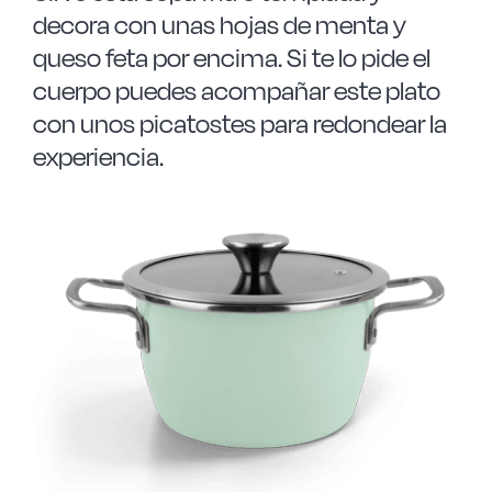
decora con unas hojas de menta y
queso feta por encima. Si te lo pide el
cuerpo puedes acompañar este plato
con unos picatostes para redondear la
experiencia.