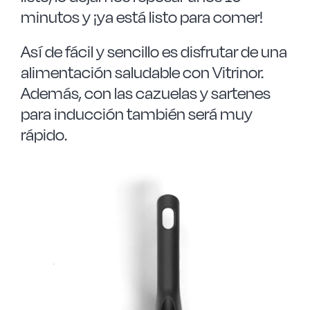
minutos y ¡ya está listo para comer!
Así de fácil y sencillo es disfrutar de una
alimentación saludable con Vitrinor.
Además, con las cazuelas y sartenes
para inducción también será muy
rápido.