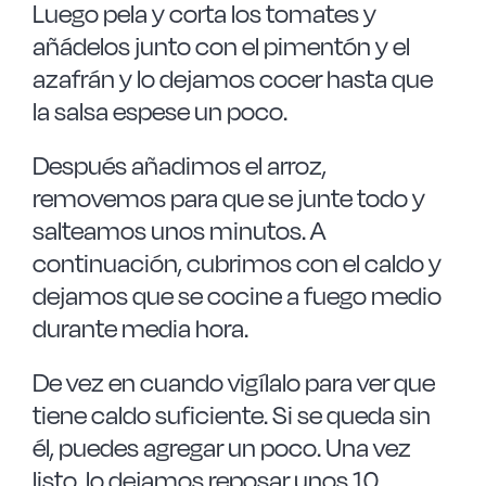
Luego pela y corta los tomates y
añádelos junto con el pimentón y el
azafrán y lo dejamos cocer hasta que
la salsa espese un poco.
Después añadimos el arroz,
removemos para que se junte todo y
salteamos unos minutos. A
continuación, cubrimos con el caldo y
dejamos que se cocine a fuego medio
durante media hora.
De vez en cuando vigílalo para ver que
tiene caldo suficiente. Si se queda sin
él, puedes agregar un poco. Una vez
listo, lo dejamos reposar unos 10