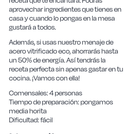
receta que te encantará. Podrás
aprovechar ingredientes que tienes en
casa y cuando lo pongas en la mesa
gustará a todos.
Además, si usas nuestro menaje de
acero vitrificado eco, ahorrarás hasta
un 50% de energía. Así tendrás la
receta perfecta sin apenas gastar en tu
cocina. ¡Vamos con ella!
Comensales: 4 personas
Tiempo de preparación: pongamos
media horita
Dificultad: fácil