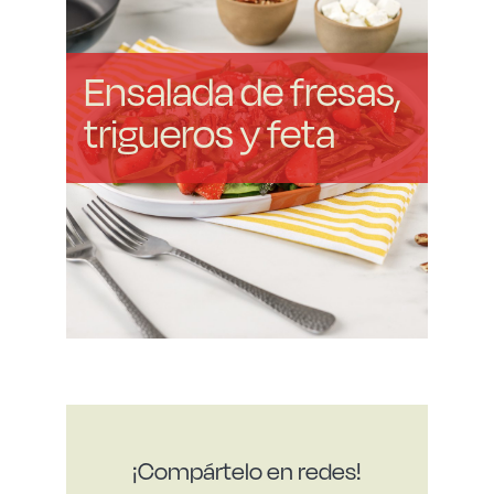
Ensalada de fresas,
trigueros y feta
¡Compártelo en redes!