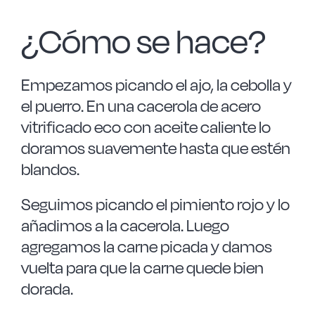
¿Cómo se hace?
Empezamos picando el ajo, la cebolla y
el puerro. En una cacerola de acero
vitrificado eco con aceite caliente lo
doramos suavemente hasta que estén
blandos.
Seguimos picando el pimiento rojo y lo
añadimos a la cacerola. Luego
agregamos la carne picada y damos
vuelta para que la carne quede bien
dorada.