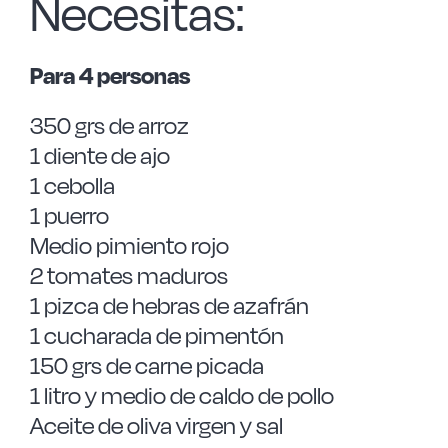
Necesitas:
Para 4 personas
350 grs de arroz
1 diente de ajo
1 cebolla
1 puerro
Medio pimiento rojo
2 tomates maduros
1 pizca de hebras de azafrán
1 cucharada de pimentón
150 grs de carne picada
1 litro y medio de caldo de pollo
Aceite de oliva virgen y sal