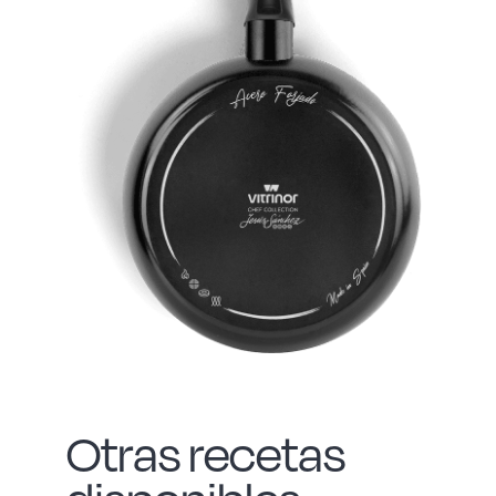
Otras recetas