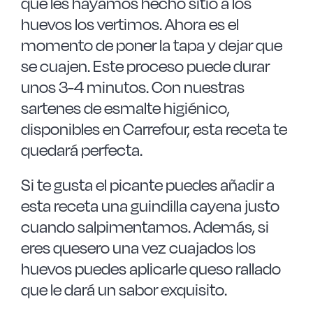
que les hayamos hecho sitio a los
huevos los vertimos. Ahora es el
momento de poner la tapa y dejar que
se cuajen. Este proceso puede durar
unos 3-4 minutos. Con nuestras
sartenes de esmalte higiénico,
disponibles en Carrefour, esta receta te
quedará perfecta.
Si te gusta el picante puedes añadir a
esta receta una guindilla cayena justo
cuando salpimentamos. Además, si
eres quesero una vez cuajados los
huevos puedes aplicarle queso rallado
que le dará un sabor exquisito.