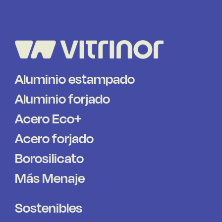
Aluminio estampado
Aluminio forjado
Acero Eco+
Acero forjado
Borosilicato
Más Menaje
Sostenibles