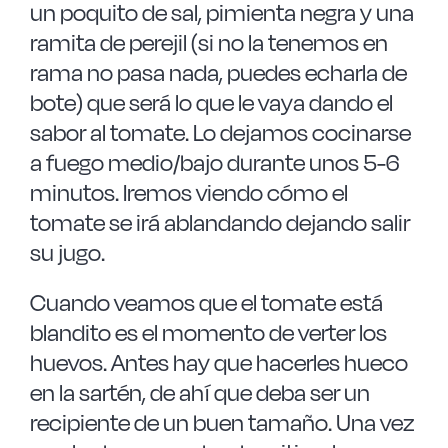
un poquito de sal, pimienta negra y una
ramita de perejil (si no la tenemos en
rama no pasa nada, puedes echarla de
bote) que será lo que le vaya dando el
sabor al tomate. Lo dejamos cocinarse
a fuego medio/bajo durante unos 5-6
minutos. Iremos viendo cómo el
tomate se irá ablandando dejando salir
su jugo.
Cuando veamos que el tomate está
blandito es el momento de verter los
huevos. Antes hay que hacerles hueco
en la sartén, de ahí que deba ser un
recipiente de un buen tamaño. Una vez