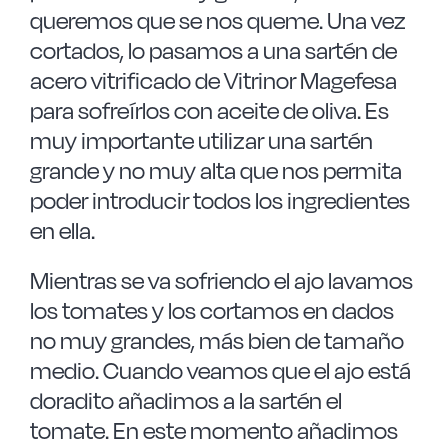
queremos que se nos queme. Una vez
cortados, lo pasamos a una sartén de
acero vitrificado de Vitrinor Magefesa
para sofreírlos con aceite de oliva. Es
muy importante utilizar una sartén
grande y no muy alta que nos permita
poder introducir todos los ingredientes
en ella.
Mientras se va sofriendo el ajo lavamos
los tomates y los cortamos en dados
no muy grandes, más bien de tamaño
medio. Cuando veamos que el ajo está
doradito añadimos a la sartén el
tomate. En este momento añadimos