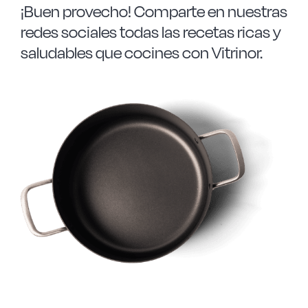
¡Buen provecho! Comparte en nuestras
redes sociales todas las recetas ricas y
saludables que cocines con Vitrinor.