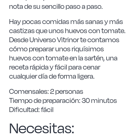
nota de su sencillo paso a paso.
Hay pocas comidas más sanas y más
castizas que unos huevos con tomate.
Desde Universo Vitrinor te contamos
cómo preparar unos riquísimos
huevos con tomate en la sartén, una
receta rápida y fácil para cenar
cualquier día de forma ligera.
Comensales: 2 personas
Tiempo de preparación: 30 minutos
Dificultad: fácil
Necesitas: