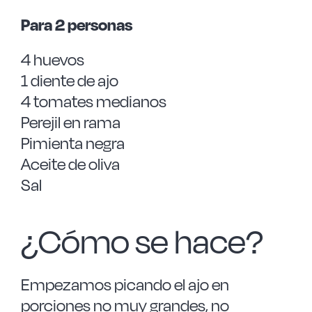
Para 2 personas
4 huevos
1 diente de ajo
4 tomates medianos
Perejil en rama
Pimienta negra
Aceite de oliva
Sal
¿Cómo se hace?
Empezamos picando el ajo en
porciones no muy grandes, no