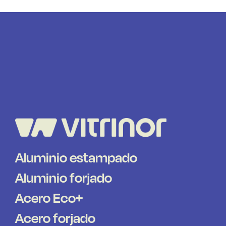
Aluminio estampado
Aluminio forjado
Acero Eco+
Acero forjado