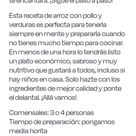
te encantará. ¡Sigue el paso a paso!
Esta receta de arroz con pollo y
verduras es perfecta para tenerla
siempre en mente y prepararla cuando
no tienes mucho tiempo para cocinar.
En menos de una hora lo tendrás listo
un plato económico, sabroso y muy
nutritivo que gustará a todos, incluso si
hay niños en casa. Solo hazte con los
ingredientes de mejor calidad y ponte
el delantal. ¡Allá vamos!
Comensales: 3 o 4 personas
Tiempo de preparación: pongamos
media horita