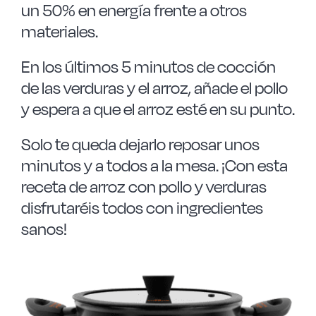
un 50% en energía frente a otros
materiales.
En los últimos 5 minutos de cocción
de las verduras y el arroz, añade el pollo
y espera a que el arroz esté en su punto.
Solo te queda dejarlo reposar unos
minutos y a todos a la mesa. ¡Con esta
receta de arroz con pollo y verduras
disfrutaréis todos con ingredientes
sanos!