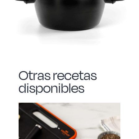
Otras recetas
disponibles