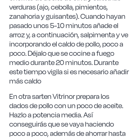
verduras (ajo, cebolla, pimientos,
zanahoria y guisantes). Cuando hayan
pasado unos 5-10 minutos añade el
arroz y, a continuación, salpimenta y ve
incorporando el caldo de pollo, poco a
poco. Déjalo que se cocine a fuego
medio durante 20 minutos. Durante
este tiempo vigila si es necesario añadir
más caldo
En otra sarten Vitrinor prepara los
dados de pollo con un poco de aceite.
Hazlo a potencia media. Así
conseguirás que se vaya haciendo
poco a poco, además de ahorrar hasta