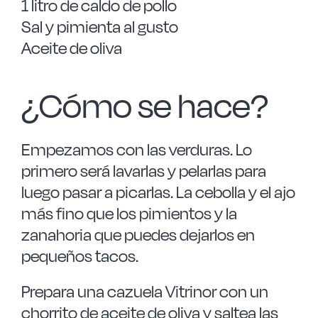
1 litro de caldo de pollo
Sal y pimienta al gusto
Aceite de oliva
¿Cómo se hace?
Empezamos con las verduras. Lo
primero será lavarlas y pelarlas para
luego pasar a picarlas. La cebolla y el ajo
más fino que los pimientos y la
zanahoria que puedes dejarlos en
pequeños tacos.
Prepara una cazuela Vitrinor con un
chorrito de aceite de oliva y saltea las