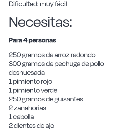
Dificultad: muy fácil
Necesitas:
Para 4 personas
250 gramos de arroz redondo
300 gramos de pechuga de pollo
deshuesada
1 pimiento rojo
1 pimiento verde
250 gramos de guisantes
2 zanahorias
1 cebolla
2 dientes de ajo