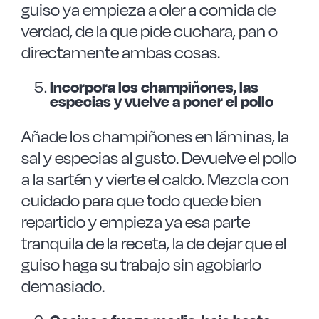
guiso ya empieza a oler a comida de
verdad, de la que pide cuchara, pan o
directamente ambas cosas.
Incorpora los champiñones, las
especias y vuelve a poner el pollo
Añade los champiñones en láminas, la
sal y especias al gusto. Devuelve el pollo
a la sartén y vierte el caldo. Mezcla con
cuidado para que todo quede bien
repartido y empieza ya esa parte
tranquila de la receta, la de dejar que el
guiso haga su trabajo sin agobiarlo
demasiado.