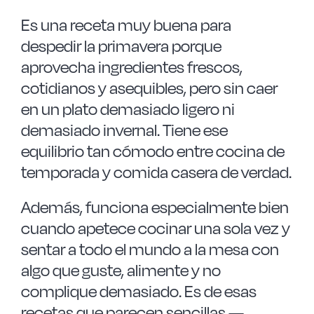
Es una receta muy buena para
despedir la primavera porque
aprovecha ingredientes frescos,
cotidianos y asequibles, pero sin caer
en un plato demasiado ligero ni
demasiado invernal. Tiene ese
equilibrio tan cómodo entre cocina de
temporada y comida casera de verdad.
Además, funciona especialmente bien
cuando apetece cocinar una sola vez y
sentar a todo el mundo a la mesa con
algo que guste, alimente y no
complique demasiado. Es de esas
recetas que parecen sencillas —