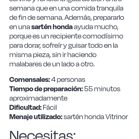
semana que en una comida tranquila
de fin de semana. Además, prepararlo
en una
sartén honda
ayuda mucho,
porque es un recipiente comodísimo
para dorar, sofreír y guisar todo en la
misma pieza, sin ir haciendo
malabares de un lado a otro.
Comensales:
4 personas
Tiempo de preparación:
55 minutos
aproximadamente
Dificultad:
Fácil
Menaje utilizado:
sartén honda Vitrinor
Necesitas: