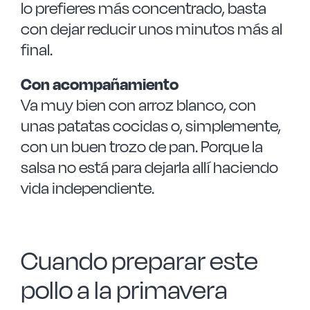
lo prefieres más concentrado, basta
con dejar reducir unos minutos más al
final.
Con acompañamiento
Va muy bien con arroz blanco, con
unas patatas cocidas o, simplemente,
con un buen trozo de pan. Porque la
salsa no está para dejarla allí haciendo
vida independiente.
Cuando preparar este
pollo a la primavera