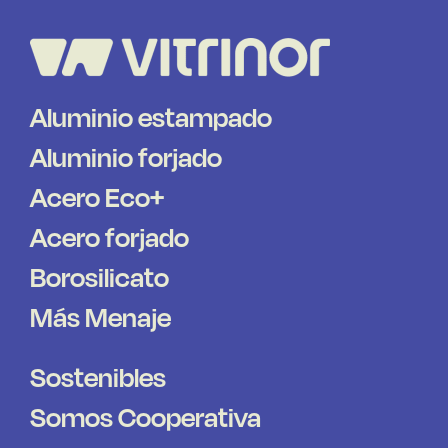
Aluminio estampado
Aluminio forjado
Acero Eco+
Acero forjado
Borosilicato
Más Menaje
Sostenibles
Somos Cooperativa