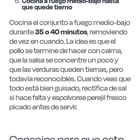
Cocina a fuego medio-bajo hasta
que quede tierno
Cocina el conjunto a fuego medio-bajo
durante
35 o 40 minutos
, removiendo
de vez en cuando. La idea es que el
pollo se termine de hacer con calma,
que la salsa se concentre un poco y
que las verduras queden tiernas, pero
todavía reconocibles. Cuando veas que
todo está bien guisado, rectifica de sal
si hace falta y espolvorea perejil fresco
picado antes de servir.
Consejos para que este