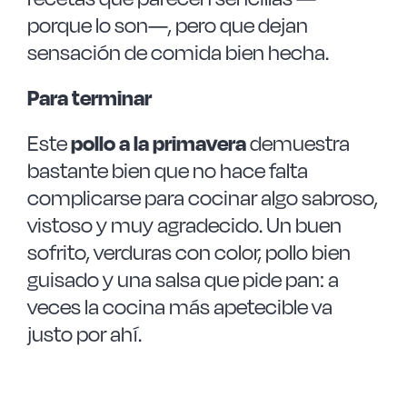
porque lo son—, pero que dejan
sensación de comida bien hecha.
Para terminar
Este
pollo a la primavera
demuestra
bastante bien que no hace falta
complicarse para cocinar algo sabroso,
vistoso y muy agradecido. Un buen
sofrito, verduras con color, pollo bien
guisado y una salsa que pide pan: a
veces la cocina más apetecible va
justo por ahí.