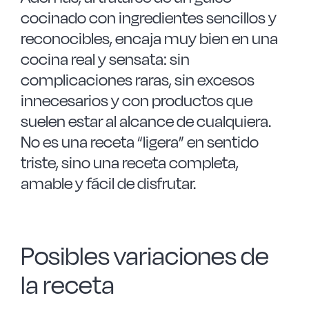
cocinado con ingredientes sencillos y
reconocibles, encaja muy bien en una
cocina real y sensata: sin
complicaciones raras, sin excesos
innecesarios y con productos que
suelen estar al alcance de cualquiera.
No es una receta “ligera” en sentido
triste, sino una receta completa,
amable y fácil de disfrutar.
Posibles variaciones de
la receta