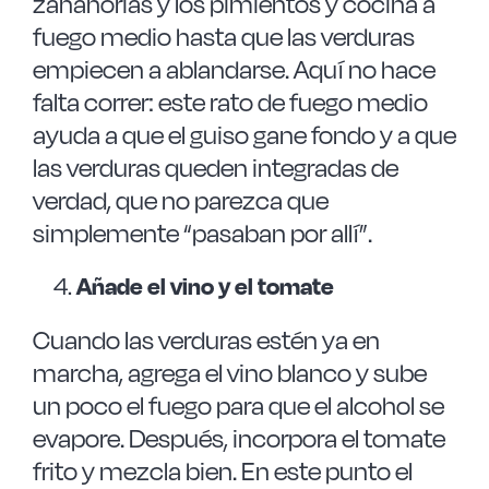
zanahorias y los pimientos y cocina a
fuego medio hasta que las verduras
empiecen a ablandarse. Aquí no hace
falta correr: este rato de fuego medio
ayuda a que el guiso gane fondo y a que
las verduras queden integradas de
verdad, que no parezca que
simplemente “pasaban por allí”.
Añade el vino y el tomate
Cuando las verduras estén ya en
marcha, agrega el vino blanco y sube
un poco el fuego para que el alcohol se
evapore. Después, incorpora el tomate
frito y mezcla bien. En este punto el