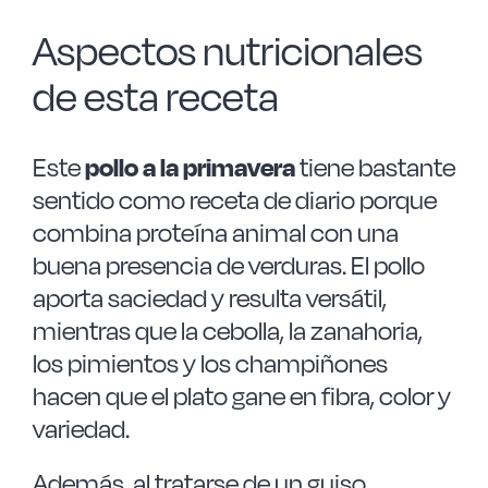
Aspectos nutricionales
de esta receta
Este
pollo a la primavera
tiene bastante
sentido como receta de diario porque
combina proteína animal con una
buena presencia de verduras. El pollo
aporta saciedad y resulta versátil,
mientras que la cebolla, la zanahoria,
los pimientos y los champiñones
hacen que el plato gane en fibra, color y
variedad.
Además, al tratarse de un guiso