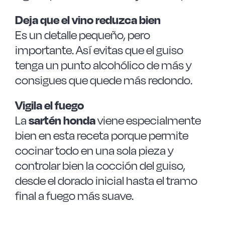
Deja que el vino reduzca bien
Es un detalle pequeño, pero
importante. Así evitas que el guiso
tenga un punto alcohólico de más y
consigues que quede más redondo.
Vigila el fuego
La
sartén honda
viene especialmente
bien en esta receta porque permite
cocinar todo en una sola pieza y
controlar bien la cocción del guiso,
desde el dorado inicial hasta el tramo
final a fuego más suave.