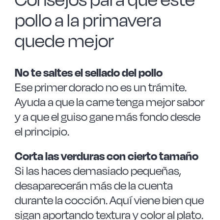
pollo a la primavera
quede mejor
No te saltes el sellado del pollo
Ese primer dorado no es un trámite.
Ayuda a que la carne tenga mejor sabor
y a que el guiso gane más fondo desde
el principio.
Corta las verduras con cierto tamaño
Si las haces demasiado pequeñas,
desaparecerán más de la cuenta
durante la cocción. Aquí viene bien que
sigan aportando textura y color al plato.