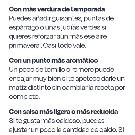
Con más verdura de temporada
Puedes añadir guisantes, puntas de
espárrago o unas judías verdes si
quieres reforzar aún más ese aire
primaveral. Casi todo vale.
Con un punto más aromático
Un poco de tomillo o romero puede
encajar muy bien si te apetece darle un
matiz distinto sin cambiar la receta por
completo.
Con salsa más ligera o más reducida
Si te gusta más caldoso, puedes
ajustar un poco la cantidad de caldo. Si