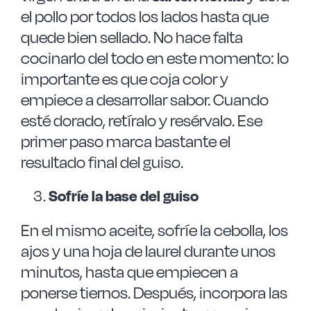
el pollo por todos los lados hasta que
quede bien sellado. No hace falta
cocinarlo del todo en este momento: lo
importante es que coja color y
empiece a desarrollar sabor. Cuando
esté dorado, retíralo y resérvalo. Ese
primer paso marca bastante el
resultado final del guiso.
Sofríe la base del guiso
En el mismo aceite, sofríe la cebolla, los
ajos y una hoja de laurel durante unos
minutos, hasta que empiecen a
ponerse tiernos. Después, incorpora las