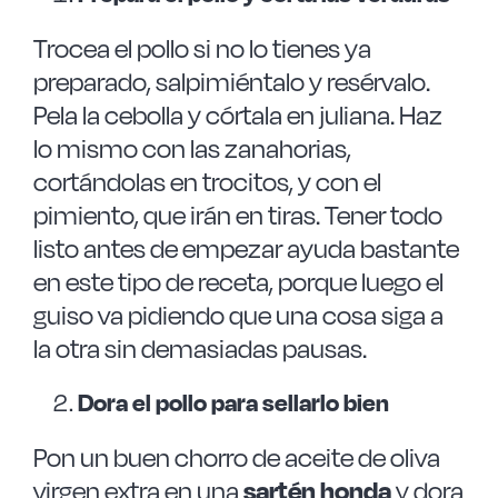
Trocea el pollo si no lo tienes ya
preparado, salpimiéntalo y resérvalo.
Pela la cebolla y córtala en juliana. Haz
lo mismo con las zanahorias,
cortándolas en trocitos, y con el
pimiento, que irán en tiras. Tener todo
listo antes de empezar ayuda bastante
en este tipo de receta, porque luego el
guiso va pidiendo que una cosa siga a
la otra sin demasiadas pausas.
Dora el pollo para sellarlo bien
Pon un buen chorro de aceite de oliva
virgen extra en una
sartén honda
y dora