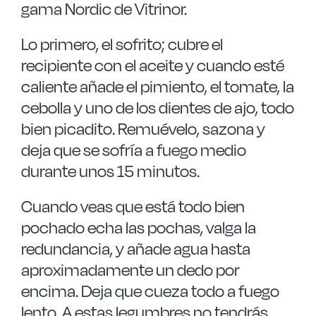
gama Nordic de Vitrinor.
Lo primero, el sofrito; cubre el
recipiente con el aceite y cuando esté
caliente añade el pimiento, el tomate, la
cebolla y uno de los dientes de ajo, todo
bien picadito. Remuévelo, sazona y
deja que se sofría a fuego medio
durante unos 15 minutos.
Cuando veas que está todo bien
pochado echa las pochas, valga la
redundancia, y añade agua hasta
aproximadamente un dedo por
encima. Deja que cueza todo a fuego
lento. A estas legumbres no tendrás