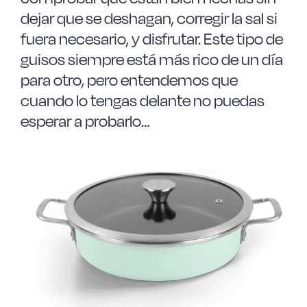
dejar que se deshagan, corregir la sal si
fuera necesario, y disfrutar. Este tipo de
guisos siempre está más rico de un día
para otro, pero entendemos que
cuando lo tengas delante no puedas
esperar a probarlo…