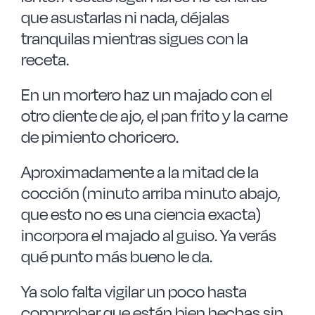
que asustarlas ni nada, déjalas
tranquilas mientras sigues con la
receta.
En un mortero haz un majado con el
otro diente de ajo, el pan frito y la carne
de pimiento choricero.
Aproximadamente a la mitad de la
cocción (minuto arriba minuto abajo,
que esto no es una ciencia exacta)
incorpora el majado al guiso. Ya verás
qué punto más bueno le da.
Ya solo falta vigilar un poco hasta
comprobar que están bien hechas sin