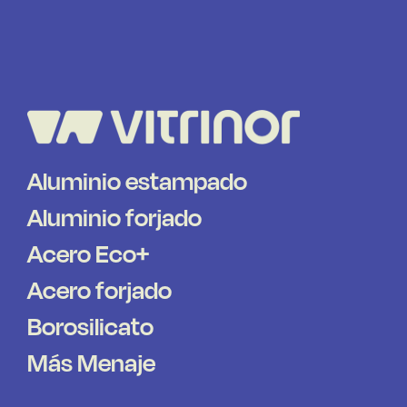
Aluminio estampado
Aluminio forjado
Acero Eco+
Acero forjado
Borosilicato
Más Menaje