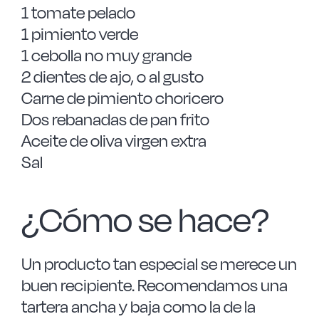
1 tomate pelado
1 pimiento verde
1 cebolla no muy grande
2 dientes de ajo, o al gusto
Carne de pimiento choricero
Dos rebanadas de pan frito
Aceite de oliva virgen extra
Sal
¿Cómo se hace?
Un producto tan especial se merece un
buen recipiente. Recomendamos una
tartera ancha y baja como la de la