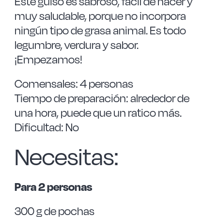
Este guiso es sabroso, fácil de hacer y
muy saludable, porque no incorpora
ningún tipo de grasa animal. Es todo
legumbre, verdura y sabor.
¡Empezamos!
Comensales: 4 personas
Tiempo de preparación: alrededor de
una hora, puede que un ratico más.
Dificultad: No
Necesitas:
Para 2 personas
300 g de pochas