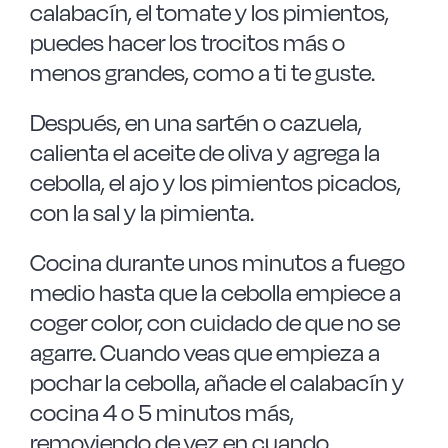
calabacín, el tomate y los pimientos,
puedes hacer los trocitos más o
menos grandes, como a ti te guste.
Después, en una sartén o cazuela,
calienta el aceite de oliva y agrega la
cebolla, el ajo y los pimientos picados,
con la sal y la pimienta.
Cocina durante unos minutos a fuego
medio hasta que la cebolla empiece a
coger color, con cuidado de que no se
agarre. Cuando veas que empieza a
pochar la cebolla, añade el calabacín y
cocina 4 o 5 minutos más,
removiendo de vez en cuando.