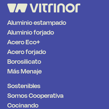
Aluminio estampado
Aluminio forjado
Acero Eco+
Acero forjado
Borosilicato
Más Menaje
Sostenibles
Somos Cooperativa
Cocinando