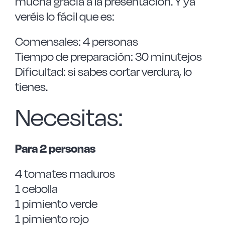
mucha gracia a la presentación. Y ya
veréis lo fácil que es:
Comensales: 4 personas
Tiempo de preparación: 30 minutejos
Dificultad: si sabes cortar verdura, lo
tienes.
Necesitas:
Para 2 personas
4 tomates maduros
1 cebolla
1 pimiento verde
1 pimiento rojo