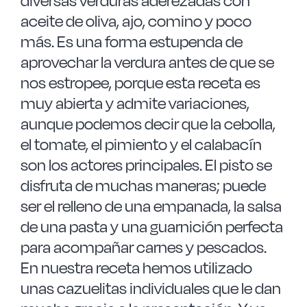
diversas verduras aderezadas con
aceite de oliva, ajo, comino y poco
más. Es una forma estupenda de
aprovechar la verdura antes de que se
nos estropee, porque esta receta es
muy abierta y admite variaciones,
aunque podemos decir que la cebolla,
el tomate, el pimiento y el calabacín
son los actores principales. El pisto se
disfruta de muchas maneras; puede
ser el relleno de una empanada, la salsa
de una pasta y una guarnición perfecta
para acompañar carnes y pescados.
En nuestra receta hemos utilizado
unas cazuelitas individuales que le dan