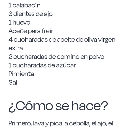
1 calabacín
3 dientes de ajo
1 huevo
Aceite para freír
4 cucharadas de aceite de oliva virgen
extra
2 cucharadas de comino en polvo
1 cucharadas de azúcar
Pimienta
Sal
¿Cómo se hace?
Primero, lava y pica la cebolla, el ajo, el