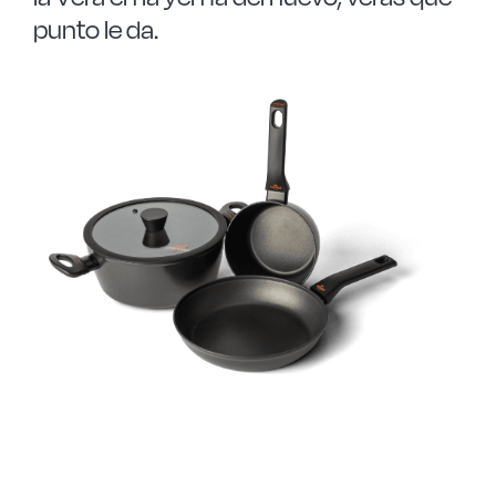
punto le da.