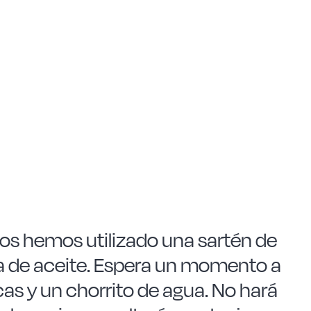
ros hemos utilizado una sartén de
a de aceite. Espera un momento a
cas y un chorrito de agua. No hará