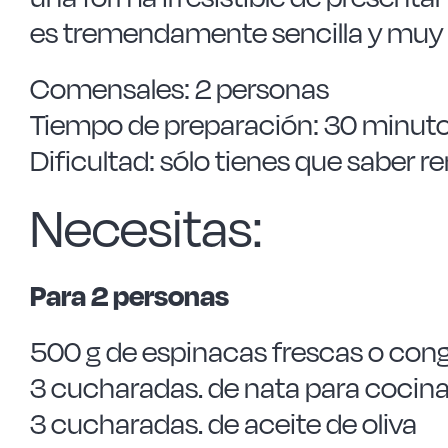
es tremendamente sencilla y m
Comensales: 2 personas
Tiempo de preparación: 30 minu
Dificultad: sólo tienes que saber
Necesitas:
Para 2 personas
500 g de espinacas frescas o con
3 cucharadas. de nata para cocina
3 cucharadas. de aceite de oliva