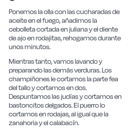
Ponemos la olla con las cucharadas de
aceite en el fuego, añadimos la
cebolleta cortada en juliana y el diente
de ajo en rodajitas, rehogamos durante
unos minutos.
Mientras tanto, vamos lavando y
preparando las demás verduras. Los
champiñones le cortamos la parte fea
del tallo y cortamos en dos.
Despuntamos las judías y cortamos en
bastoncitos delgados. El puerro lo
cortamos en rodajas, al igual que la
zanahoria y el calabacín.