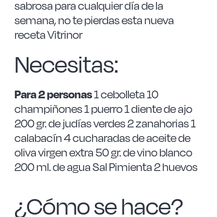
sabrosa para cualquier día de la
semana, no te pierdas esta nueva
receta Vitrinor
Necesitas:
Para 2 personas
1 cebolleta 10
champiñones 1 puerro 1 diente de ajo
200 gr. de judías verdes 2 zanahorias 1
calabacín 4 cucharadas de aceite de
oliva virgen extra 50 gr. de vino blanco
200 ml. de agua Sal Pimienta 2 huevos
¿Cómo se hace?