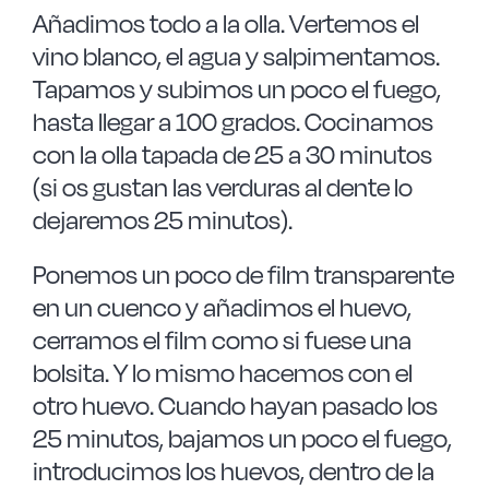
Añadimos todo a la olla. Vertemos el
vino blanco, el agua y salpimentamos.
Tapamos y subimos un poco el fuego,
hasta llegar a 100 grados. Cocinamos
con la olla tapada de 25 a 30 minutos
(si os gustan las verduras al dente lo
dejaremos 25 minutos).
Ponemos un poco de film transparente
en un cuenco y añadimos el huevo,
cerramos el film como si fuese una
bolsita. Y lo mismo hacemos con el
otro huevo. Cuando hayan pasado los
25 minutos, bajamos un poco el fuego,
introducimos los huevos, dentro de la