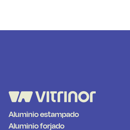
Aluminio estampado
Aluminio forjado