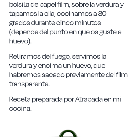
bolsita de papel film, sobre la verdura y
tapamos la olla, cocinamos a 80
grados durante cinco minutos
(depende del punto en que os guste el
huevo).
Retiramos del fuego, servimos la
verdura y encima un huevo, que
habremos sacado previamente del film
transparente.
Receta preparada por Atrapada en mi
cocina.