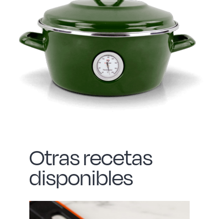
Otras recetas
disponibles