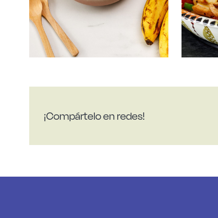
¡Compártelo en redes!