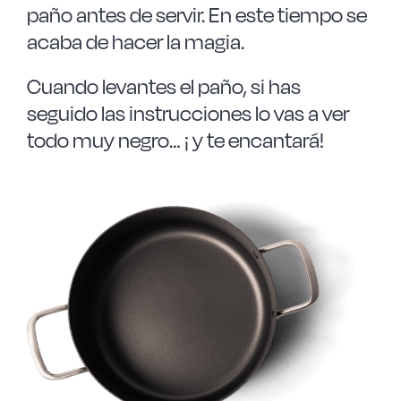
paño antes de servir. En este tiempo se
acaba de hacer la magia.
Cuando levantes el paño, si has
seguido las instrucciones lo vas a ver
todo muy negro… ¡ y te encantará!