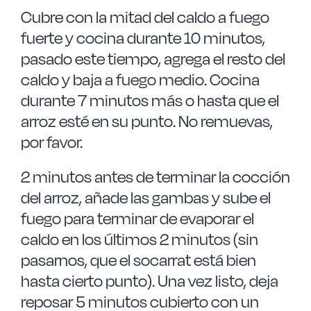
Cubre con la mitad del caldo a fuego
fuerte y cocina durante 10 minutos,
pasado este tiempo, agrega el resto del
caldo y baja a fuego medio. Cocina
durante 7 minutos más o hasta que el
arroz esté en su punto. No remuevas,
por favor.
2 minutos antes de terminar la cocción
del arroz, añade las gambas y sube el
fuego para terminar de evaporar el
caldo en los últimos 2 minutos (sin
pasarnos, que el socarrat está bien
hasta cierto punto). Una vez listo, deja
reposar 5 minutos cubierto con un