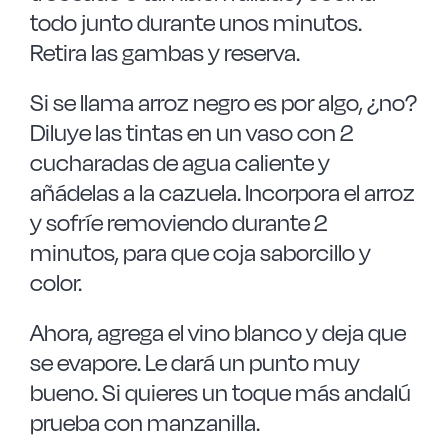
todo junto durante unos minutos.
Retira las gambas y reserva.
Si se llama arroz negro es por algo, ¿no?
Diluye las tintas en un vaso con 2
cucharadas de agua caliente y
añádelas a la cazuela. Incorpora el arroz
y sofríe removiendo durante 2
minutos, para que coja saborcillo y
color.
Ahora, agrega el vino blanco y deja que
se evapore. Le dará un punto muy
bueno. Si quieres un toque más andalú
prueba con manzanilla.