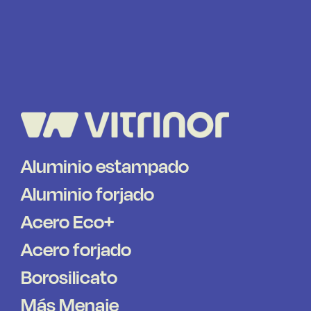
Aluminio estampado
Aluminio forjado
Acero Eco+
Acero forjado
Borosilicato
Más Menaje