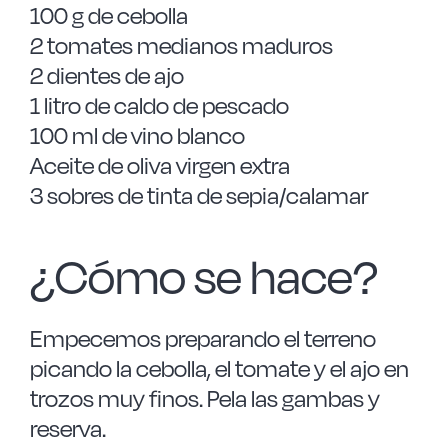
100 g de cebolla
2 tomates medianos maduros
2 dientes de ajo
1 litro de caldo de pescado
100 ml de vino blanco
Aceite de oliva virgen extra
3 sobres de tinta de sepia/calamar
¿Cómo se hace?
Empecemos preparando el terreno
picando la cebolla, el tomate y el ajo en
trozos muy finos. Pela las gambas y
reserva.