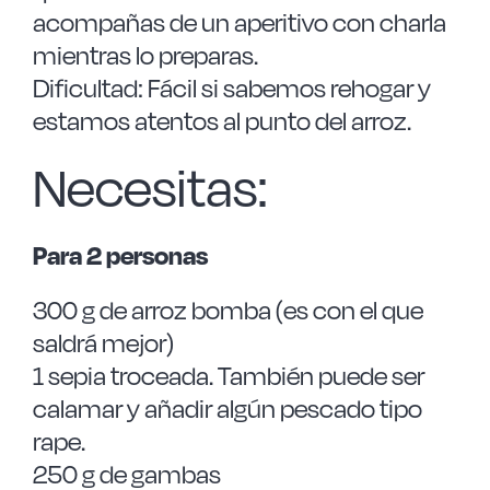
acompañas de un aperitivo con charla
mientras lo preparas.
Dificultad: Fácil si sabemos rehogar y
estamos atentos al punto del arroz.
Necesitas:
Para 2 personas
300 g de arroz bomba (es con el que
saldrá mejor)
1 sepia troceada. También puede ser
calamar y añadir algún pescado tipo
rape.
250 g de gambas