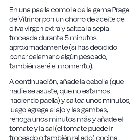
En una paella como la de la gama Praga
de Vitrinor pon un chorro de aceite de
oliva virgen extra y saltea la sepia
troceada durante 5 minutos
aproximadamente (si has decidido
poner calamar o algún pescado,
también seré el momento).
A continuación, añade la cebolla (que
nadie se asuste, que no estamos
haciendo paella) y saltea unos minutos,
luego agrega el ajo y las gambas,
rehoga unos minutos más y añade el
tomate y la sal (el tomate puede ir
troceado o también rallado) cocina