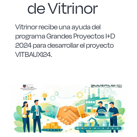
de Vitrinor
Vitrinor recibe una ayuda del
programa Grandes Proyectos I+D
2024 para desarrollar el proyecto
VITBAUXI24.