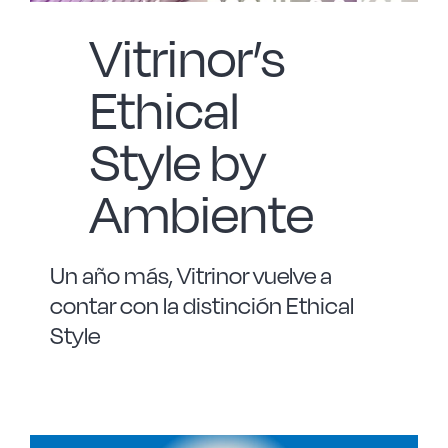
Vitrinor’s
Ethical
Style by
Ambiente
Un año más, Vitrinor vuelve a
contar con la distinción Ethical
Style