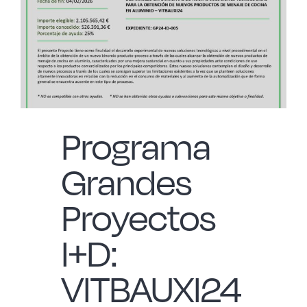
Programa
Grandes
Proyectos
I+D:
VITBAUXI24