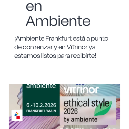
en
Ambiente
¡Ambiente Frankfurt está a punto
de comenzar y en Vitrinor ya
estamos listos para recibirte!