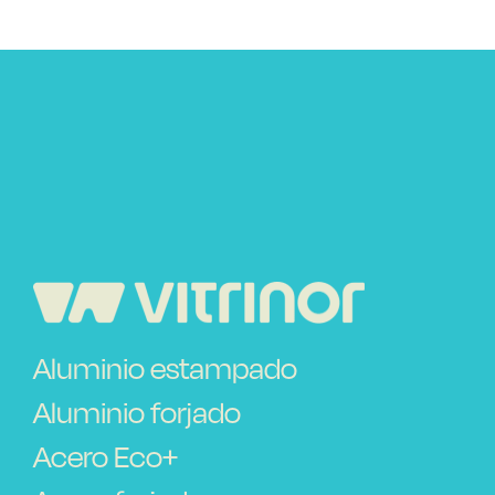
Aluminio estampado
Aluminio forjado
Acero Eco+