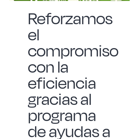
Reforzamos
el
compromiso
con la
eficiencia
gracias al
programa
de ayudas a