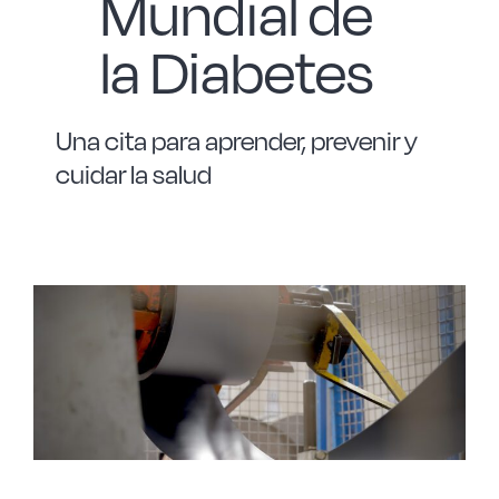
Mundial de
la Diabetes
Una cita para aprender, prevenir y
cuidar la salud