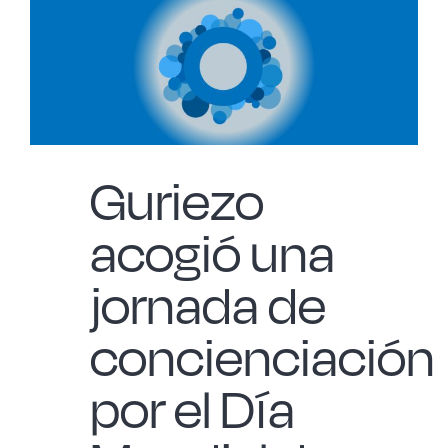
Guriezo
acogió una
jornada de
concienciación
por el Día