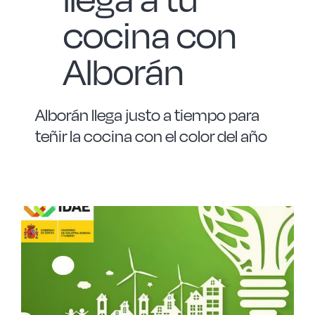
cocina con
Alborán
Alborán llega justo a tiempo para
teñir la cocina con el color del año