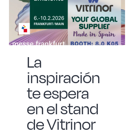
La
inspiración
te espera
en el stand
de Vitrinor