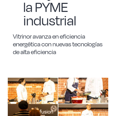
la PYME
industrial
Vitrinor avanza en eficiencia
energética con nuevas tecnologías
de alta eficiencia