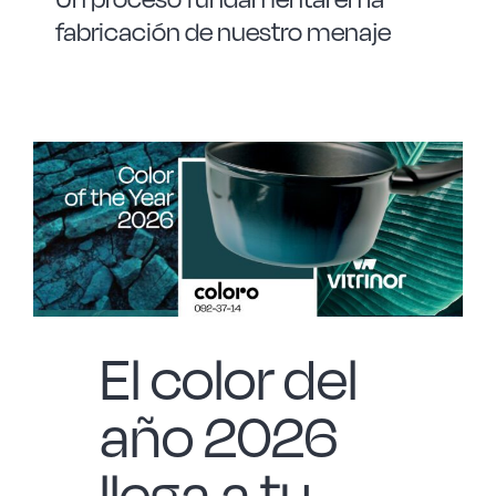
fabricación de nuestro menaje
El color del
año 2026
llega a tu