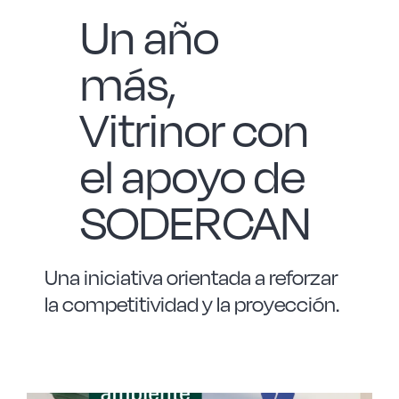
Un año
más,
Vitrinor con
el apoyo de
SODERCAN
Una iniciativa orientada a reforzar
la competitividad y la proyección.