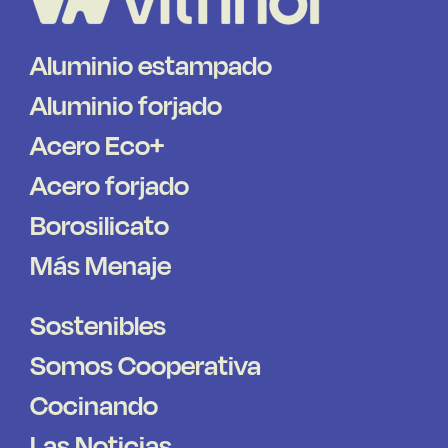
Aluminio estampado
Aluminio forjado
Acero Eco+
Acero forjado
Borosilicato
Más Menaje
Sostenibles
Somos Cooperativa
Cocinando
Las Noticias