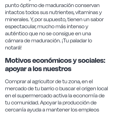
punto óptimo de maduración conservan
intactos todos sus nutrientes, vitaminas y
minerales. Y, por supuesto, tienen un sabor
espectacular, mucho más intenso y
auténtico que no se consigue en una
cámara de maduración. ¡Tu paladar lo
notará!
Motivos económicos y sociales:
apoyar a los nuestros
Comprar al agricultor de tu zona, en el
mercado de tu barrio o buscar el origen local
en el supermercado activa la economía de
tu comunidad. Apoyar la producción de
cercanía ayuda a mantener los empleos