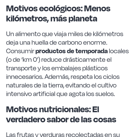
Motivos ecológicos: Menos
kilómetros, más planeta
Un alimento que viaja miles de kilómetros
deja una huella de carbono enorme.
productos de temporada
Consumir
locales
(o de ‘km 0’) reduce drásticamente el
transporte y los embalajes plásticos
innecesarios. Además, respeta los ciclos
naturales de la tierra, evitando el cultivo
intensivo artificial que agota los suelos.
Motivos nutricionales: El
verdadero sabor de las cosas
Las frutas y verduras recolectadas en su