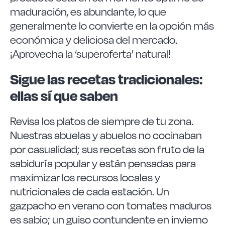
maduración, es abundante, lo que
generalmente lo convierte en la opción más
económica y deliciosa del mercado.
¡Aprovecha la ‘superoferta’ natural!
Sigue las recetas tradicionales:
ellas sí que saben
Revisa los platos de siempre de tu zona.
Nuestras abuelas y abuelos no cocinaban
por casualidad; sus recetas son fruto de la
sabiduría popular y están pensadas para
maximizar los recursos locales y
nutricionales de cada estación. Un
gazpacho en verano con tomates maduros
es sabio; un guiso contundente en invierno