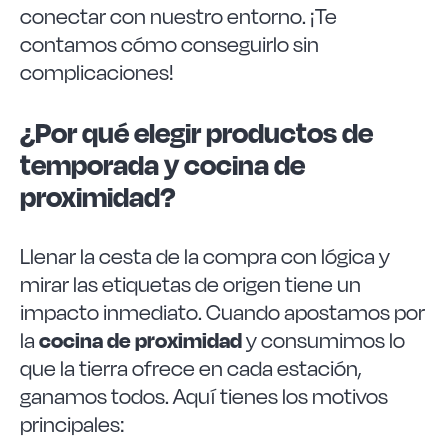
conectar con nuestro entorno. ¡Te
contamos cómo conseguirlo sin
complicaciones!
¿Por qué elegir productos de
temporada y cocina de
proximidad?
Llenar la cesta de la compra con lógica y
mirar las etiquetas de origen tiene un
impacto inmediato. Cuando apostamos por
cocina de proximidad
la
y consumimos lo
que la tierra ofrece en cada estación,
ganamos todos. Aquí tienes los motivos
principales: