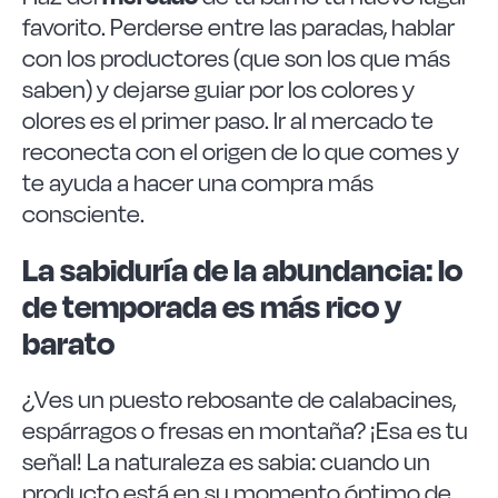
favorito. Perderse entre las paradas, hablar
con los productores (que son los que más
saben) y dejarse guiar por los colores y
olores es el primer paso. Ir al mercado te
reconecta con el origen de lo que comes y
te ayuda a hacer una compra más
consciente.
La sabiduría de la abundancia: lo
de temporada es más rico y
barato
¿Ves un puesto rebosante de calabacines,
espárragos o fresas en montaña? ¡Esa es tu
señal! La naturaleza es sabia: cuando un
producto está en su momento óptimo de