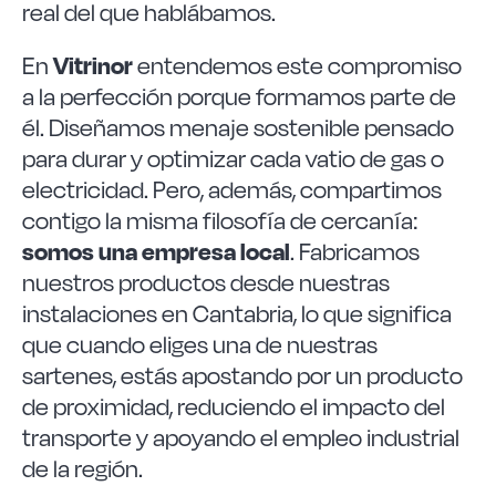
real del que hablábamos.
Vitrinor
En
entendemos este compromiso
a la perfección porque formamos parte de
él. Diseñamos menaje sostenible pensado
para durar y optimizar cada vatio de gas o
electricidad. Pero, además, compartimos
contigo la misma filosofía de cercanía:
somos una empresa local
. Fabricamos
nuestros productos desde nuestras
instalaciones en Cantabria, lo que significa
que cuando eliges una de nuestras
sartenes, estás apostando por un producto
de proximidad, reduciendo el impacto del
transporte y apoyando el empleo industrial
de la región.