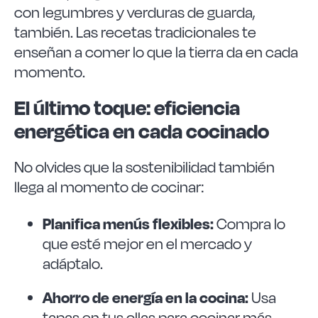
con legumbres y verduras de guarda,
también. Las recetas tradicionales te
enseñan a comer lo que la tierra da en cada
momento.
El último toque: eficiencia
energética en cada cocinado
No olvides que la sostenibilidad también
llega al momento de cocinar:
Planifica menús flexibles:
Compra lo
que esté mejor en el mercado y
adáptalo.
Ahorro de energía en la cocina:
Usa
tapas en tus ollas para cocinar más