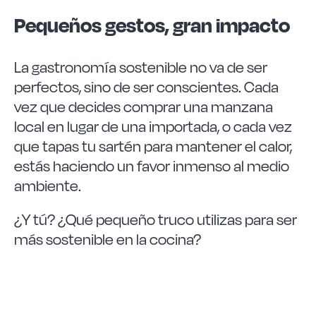
Pequeños gestos, gran impacto
La gastronomía sostenible no va de ser
perfectos, sino de ser conscientes. Cada
vez que decides comprar una manzana
local en lugar de una importada, o cada vez
que tapas tu sartén para mantener el calor,
estás haciendo un favor inmenso al medio
ambiente.
¿Y tú? ¿Qué pequeño truco utilizas para ser
más sostenible en la cocina?