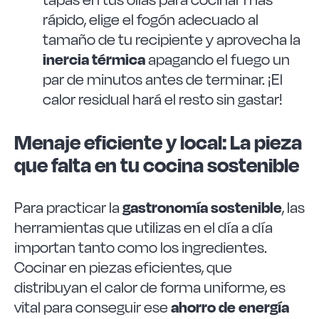
rápido, elige el fogón adecuado al
tamaño de tu recipiente y aprovecha la
inercia térmica
apagando el fuego un
par de minutos antes de terminar. ¡El
calor residual hará el resto sin gastar!
Menaje eficiente y local: La pieza
que falta en tu cocina sostenible
gastronomía sostenible
Para practicar la
, las
herramientas que utilizas en el día a día
importan tanto como los ingredientes.
Cocinar en piezas eficientes, que
distribuyan el calor de forma uniforme, es
ahorro de energía
vital para conseguir ese