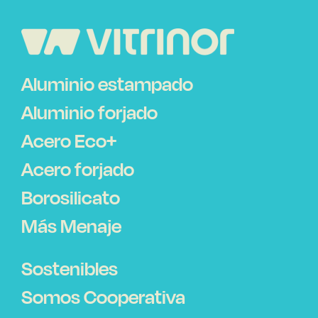
Aluminio estampado
Aluminio forjado
Acero Eco+
Acero forjado
Borosilicato
Más Menaje
Sostenibles
Somos Cooperativa