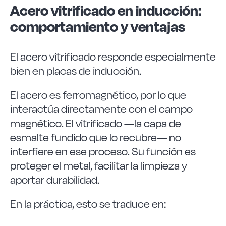
Acero vitrificado en inducción:
comportamiento y ventajas
El acero vitrificado responde especialmente
bien en placas de inducción.
El acero es ferromagnético, por lo que
interactúa directamente con el campo
magnético. El vitrificado —la capa de
esmalte fundido que lo recubre— no
interfiere en ese proceso. Su función es
proteger el metal, facilitar la limpieza y
aportar durabilidad.
En la práctica, esto se traduce en: