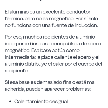
El aluminio es un excelente conductor
térmico, pero no es magnético. Por sí solo
no funciona con una fuente de inducción.
Por eso, muchos recipientes de aluminio
incorporan una base encapsulada de acero
magnético. Esa base actúa como
intermediaria: la placa calienta el acero y el
aluminio distribuye el calor por el cuerpo del
recipiente.
Si esa base es demasiado fina o está mal
adherida, pueden aparecer problemas:
Calentamiento desigual