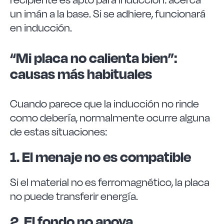
un imán a la base. Si se adhiere, funcionará
en inducción.
“Mi placa no calienta bien”:
causas más habituales
Cuando parece que la inducción no rinde
como debería, normalmente ocurre alguna
de estas situaciones:
1. El menaje no es compatible
Si el material no es ferromagnético, la placa
no puede transferir energía.
2. El fondo no apoya