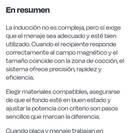
En resumen
La inducción no es compleja, pero sí exige
que el menaje sea adecuado y esté bien
utilizado. Cuando el recipiente responde
correctamente al campo magnético y el
tamaño coincide con la zona de cocción, el
sistema ofrece precisión, rapidez y
eficiencia.
Elegir materiales compatibles, asegurarse
de que el fondo esté en buen estado y
ajustar la potencia con criterio son pasos
sencillos que marcan la diferencia.
Cuando placa y menaje trabajan en