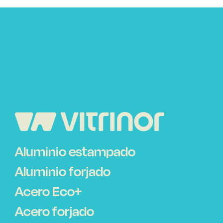
Aluminio estampado
Aluminio forjado
Acero Eco+
Acero forjado