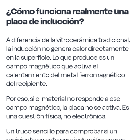
¿Cómo funciona realmente una
placa de inducción?
A diferencia de la vitrocerámica tradicional,
la inducción no genera calor directamente
en la superficie. Lo que produce es un
campo magnético que activa el
calentamiento del metal ferromagnético
del recipiente.
Por eso, si el material no responde a ese
campo magnético, la placa no se activa. Es
una cuestión física, no electrónica.
Un truco sencillo para comprobar si un
recipiente es apto para inducción: acerca