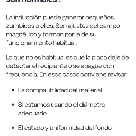
La inducción puede generar pequeños
zumbidos o clics. Son ajustes del campo
magnético y forman parte de su
funcionamiento habitual.
Lo que no es habitual es que la placa deje de
detectar el recipiente o se apague con
frecuencia. En esos casos conviene revisar:
La compatibilidad del material
Si estamos usando el diámetro
adecuado
El estado y uniformidad del fondo