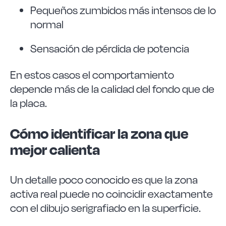
Pequeños zumbidos más intensos de lo
normal
Sensación de pérdida de potencia
En estos casos el comportamiento
depende más de la calidad del fondo que de
la placa.
Cómo identificar la zona que
mejor calienta
Un detalle poco conocido es que la zona
activa real puede no coincidir exactamente
con el dibujo serigrafiado en la superficie.