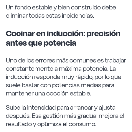
Un fondo estable y bien construido debe
eliminar todas estas incidencias.
Cocinar en inducción: precisión
antes que potencia
Uno de los errores más comunes es trabajar
constantemente a máxima potencia. La
inducción responde muy rápido, por lo que
suele bastar con potencias medias para
mantener una cocción estable.
Sube la intensidad para arrancar y ajusta
después. Esa gestión más gradual mejora el
resultado y optimiza el consumo.