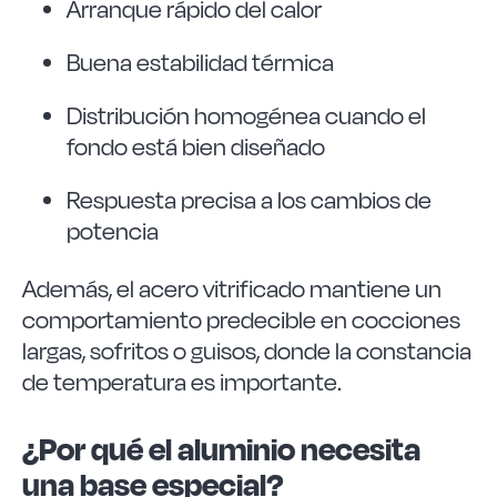
Arranque rápido del calor
Buena estabilidad térmica
Distribución homogénea cuando el
fondo está bien diseñado
Respuesta precisa a los cambios de
potencia
Además, el acero vitrificado mantiene un
comportamiento predecible en cocciones
largas, sofritos o guisos, donde la constancia
de temperatura es importante.
¿Por qué el aluminio necesita
una base especial?