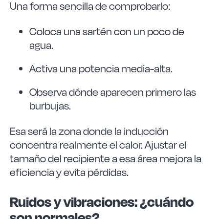
Una forma sencilla de comprobarlo:
Coloca una sartén con un poco de
agua.
Activa una potencia media-alta.
Observa dónde aparecen primero las
burbujas.
Esa será la zona donde la inducción
concentra realmente el calor. Ajustar el
tamaño del recipiente a esa área mejora la
eficiencia y evita pérdidas.
Ruidos y vibraciones: ¿cuándo
son normales?