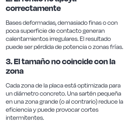
correctamente
Bases deformadas, demasiado finas o con
poca superficie de contacto generan
calentamientos irregulares. El resultado
puede ser pérdida de potencia o zonas frías.
3. El tamaño no coincide con la
zona
Cada zona de la placa está optimizada para
un diámetro concreto. Una sartén pequeña
en una zona grande (o al contrario) reduce la
eficiencia y puede provocar cortes
intermitentes.