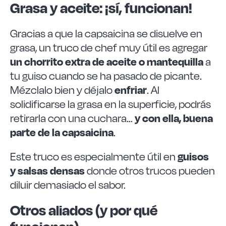
Grasa y aceite: ¡sí, funcionan!
Gracias a que la capsaicina se disuelve en
grasa, un truco de chef muy útil es agregar
un chorrito extra de aceite o mantequilla
a
tu guiso cuando se ha pasado de picante.
enfriar
Mézclalo bien y déjalo
. Al
solidificarse la grasa en la superficie, podrás
y con ella, buena
retirarla con una cuchara…
parte de la capsaicina
.
guisos
Este truco es especialmente útil en
y salsas densas
donde otros trucos pueden
diluir demasiado el sabor.
Otros aliados (y por qué