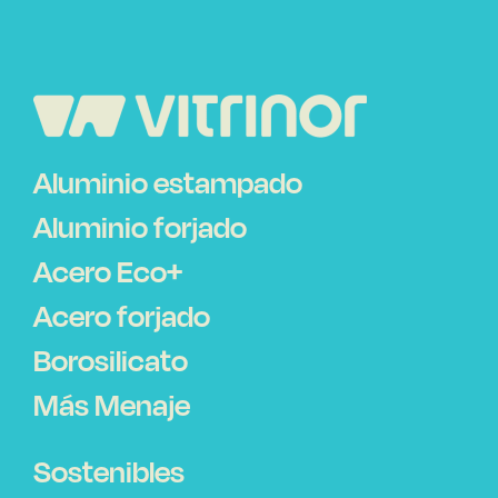
Aluminio estampado
Aluminio forjado
Acero Eco+
Acero forjado
Borosilicato
Más Menaje
Sostenibles