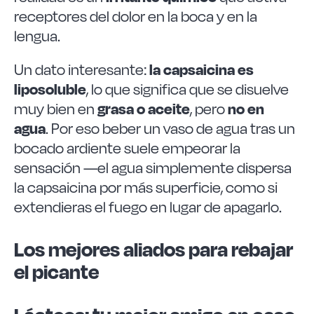
receptores del dolor en la boca y en la
lengua.
la capsaicina es
Un dato interesante:
liposoluble
, lo que significa que se disuelve
grasa o aceite
no en
muy bien en
, pero
agua
. Por eso beber un vaso de agua tras un
bocado ardiente suele empeorar la
sensación —el agua simplemente dispersa
la capsaicina por más superficie, como si
extendieras el fuego en lugar de apagarlo.
Los mejores aliados para rebajar
el picante