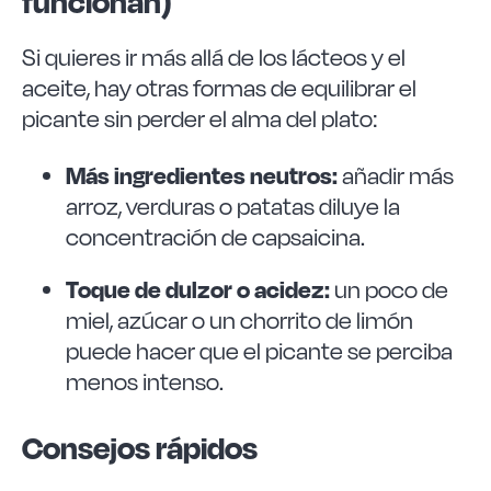
funcionan)
Si quieres ir más allá de los lácteos y el
aceite, hay otras formas de equilibrar el
picante sin perder el alma del plato:
Más ingredientes neutros:
añadir más
arroz, verduras o patatas diluye la
concentración de capsaicina.
Toque de dulzor o acidez:
un poco de
miel, azúcar o un chorrito de limón
puede hacer que el picante se perciba
menos intenso.
Consejos rápidos