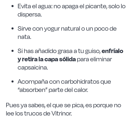
Evita el agua: no apaga el picante, solo lo
dispersa.
Sirve con yogur natural o un poco de
nata.
enfríalo
Si has añadido grasa a tu guiso,
y retira la capa sólida
para eliminar
capsaicina.
Acompaña con carbohidratos que
“absorben” parte del calor.
Pues ya sabes, el que se pica, es porque no
lee los trucos de Vitrinor.