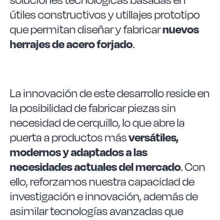
útiles constructivos y utillajes prototipo
que permitan diseñar y fabricar
nuevos
herrajes de acero forjado
.
La innovación de este desarrollo reside en
la posibilidad de fabricar piezas sin
necesidad de cerquillo, lo que abre la
puerta a productos más
versátiles,
modernos y adaptados a las
necesidades actuales del mercado
. Con
ello, reforzamos nuestra capacidad de
investigación e innovación, además de
asimilar tecnologías avanzadas que