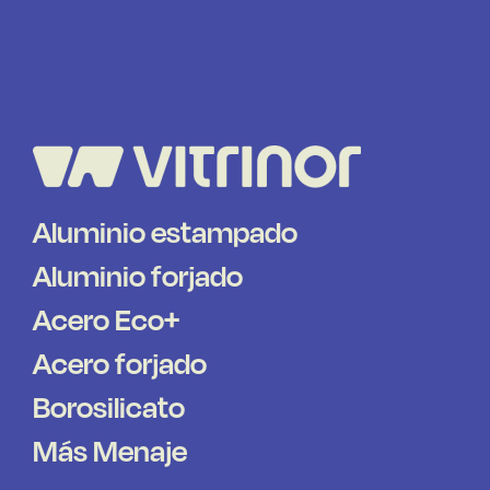
Aluminio estampado
Aluminio forjado
Acero Eco+
Acero forjado
Borosilicato
Más Menaje