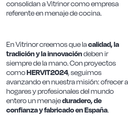
consolidan a Vitrinor como empresa
referente en menaje de cocina.
En Vitrinor creemos que la
calidad, la
tradición y la innovación
deben ir
siempre de la mano. Con proyectos
como
HERVIT2024
, seguimos
avanzando en nuestra misión: ofrecer a
hogares y profesionales del mundo
entero un menaje
duradero, de
confianza y fabricado en España
.