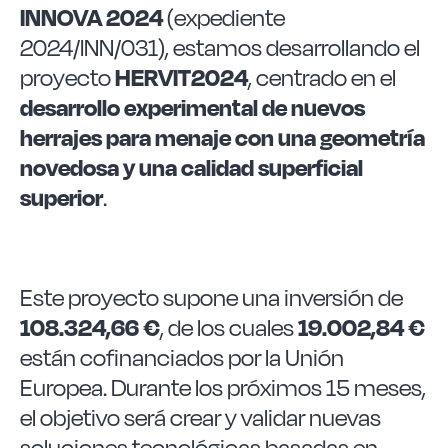
INNOVA 2024
(expediente
2024/INN/031), estamos desarrollando el
proyecto
HERVIT2024
, centrado en el
desarrollo experimental de nuevos
herrajes para menaje con una geometría
novedosa y una calidad superficial
superior
.
Este proyecto supone una inversión de
108.324,66 €
, de los cuales
19.002,84 €
están cofinanciados por la Unión
Europea. Durante los próximos 15 meses,
el objetivo será crear y validar nuevas
soluciones tecnológicas basadas en