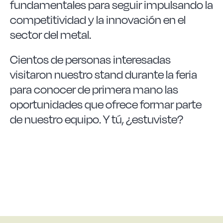
fundamentales para seguir impulsando la
competitividad y la innovación en el
sector del metal.
Cientos de personas interesadas
visitaron nuestro stand durante la feria
para conocer de primera mano las
oportunidades que ofrece formar parte
de nuestro equipo. Y tú, ¿estuviste?