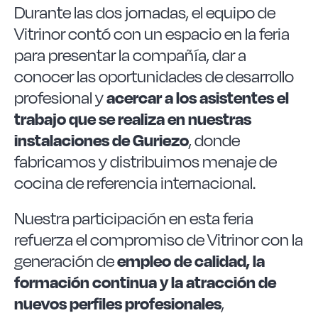
Durante las dos jornadas, el equipo de
Vitrinor contó con un espacio en la feria
para presentar la compañía, dar a
conocer las oportunidades de desarrollo
profesional y
acercar a los asistentes el
trabajo que se realiza en nuestras
instalaciones de Guriezo
, donde
fabricamos y distribuimos menaje de
cocina de referencia internacional.
Nuestra participación en esta feria
refuerza el compromiso de Vitrinor con la
generación de
empleo de calidad, la
formación continua y la atracción de
nuevos perfiles profesionales
,