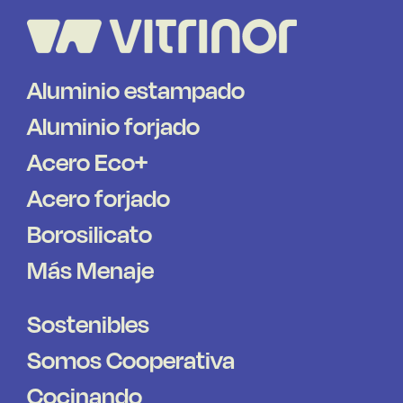
Aluminio estampado
Aluminio forjado
Acero Eco+
Acero forjado
Borosilicato
Más Menaje
Sostenibles
Somos Cooperativa
Cocinando