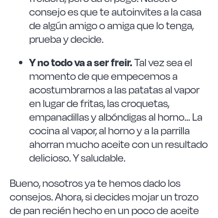
consejo es que te autoinvites a la casa
de algún amigo o amiga que lo tenga,
prueba y decide.
Y no todo va a ser freir.
Tal vez sea el
momento de que empecemos a
acostumbrarnos a las patatas al vapor
en lugar de fritas, las croquetas,
empanadillas y albóndigas al horno… La
cocina al vapor, al horno y a la parrilla
ahorran mucho aceite con un resultado
delicioso. Y saludable.
Bueno, nosotros ya te hemos dado los
consejos. Ahora, si decides mojar un trozo
de pan recién hecho en un poco de aceite