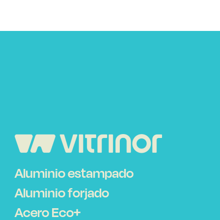
Aluminio estampado
Aluminio forjado
Acero Eco+