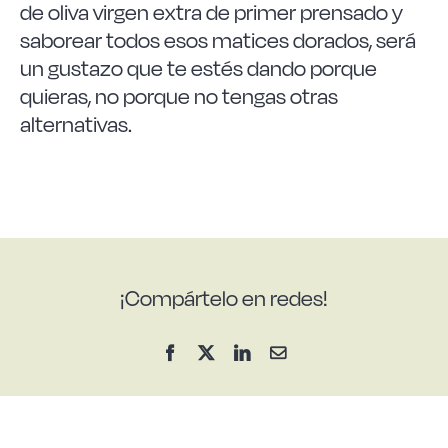
de oliva virgen extra de primer prensado y
saborear todos esos matices dorados, será
un gustazo que te estés dando porque
quieras, no porque no tengas otras
alternativas.
¡Compártelo en redes!
Facebook
X
LinkedIn
Correo
electrónico