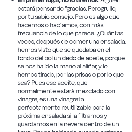
. Alguien
estará pensando “gracias, Perogrullo,
por tu sabio consejo. Pero es algo que
hacemos o hacíamos, con más
frecuencia de lo que parece. ¿Cuántas
veces, después de comer una ensalada,
hemos visto que se quedaba en el
fondo del bol un dedo de aceite, porque
se nos ha ido la mano al aliñar, y lo
hemos tirado, por las prisas o por lo que
sea? Pues ese aceite, que
normalmente estará mezclado con
vinagre, es una vinagreta
perfectamente reutilizable para la
próxima ensalada si la filtramos y
guardamos en la nevera dentro de un