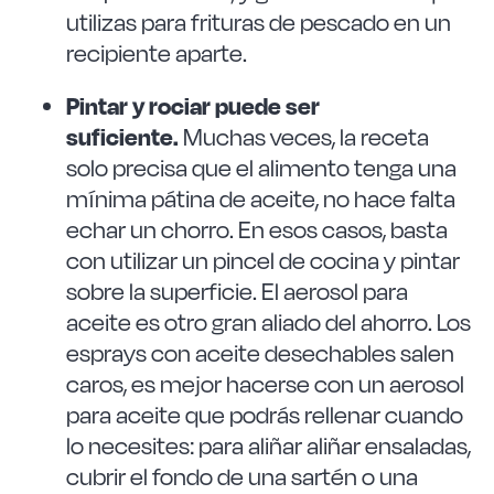
utilizas para frituras de pescado en un
recipiente aparte.
Pintar y rociar puede ser
suficiente.
Muchas veces, la receta
solo precisa que el alimento tenga una
mínima pátina de aceite, no hace falta
echar un chorro. En esos casos, basta
con utilizar un pincel de cocina y pintar
sobre la superficie. El aerosol para
aceite es otro gran aliado del ahorro. Los
esprays con aceite desechables salen
caros, es mejor hacerse con un aerosol
para aceite que podrás rellenar cuando
lo necesites: para aliñar aliñar ensaladas,
cubrir el fondo de una sartén o una