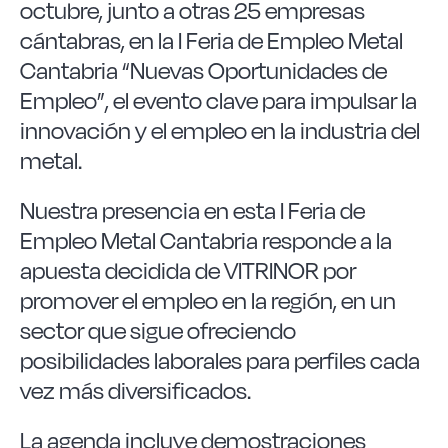
octubre, junto a otras 25 empresas
Las Noticias
cántabras, en la I Feria de Empleo Metal
Cantabria “Nuevas Oportunidades de
Instrucciones de seguridad
Empleo”, el evento clave para impulsar la
innovación y el empleo en la industria del
FAQ
metal.
Contacto
Nuestra presencia en esta I Feria de
Empleo Metal Cantabria responde a la
apuesta decidida de VITRINOR por
promover el empleo en la región, en un
sector que sigue ofreciendo
posibilidades laborales para perfiles cada
vez más diversificados.
La agenda incluye demostraciones