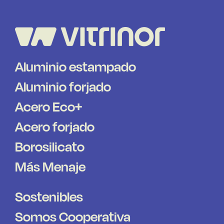
Aluminio estampado
Aluminio forjado
Acero Eco+
Acero forjado
Borosilicato
Más Menaje
Sostenibles
Somos Cooperativa