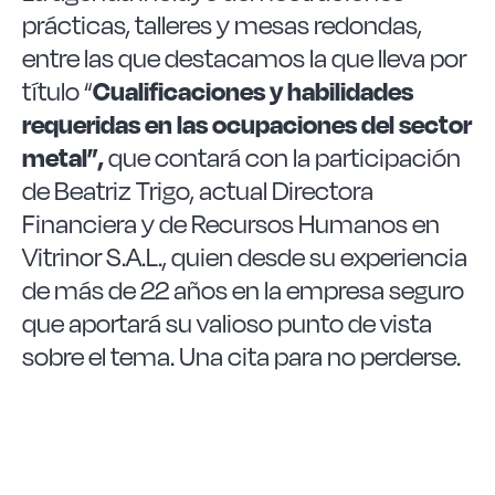
prácticas, talleres y mesas redondas,
entre las que destacamos la que lleva por
título “
Cualificaciones y habilidades
requeridas en las ocupaciones del sector
metal”,
que contará con la participación
de Beatriz Trigo, actual Directora
Financiera y de Recursos Humanos en
Vitrinor S.A.L., quien desde su experiencia
de más de 22 años en la empresa seguro
que aportará su valioso punto de vista
sobre el tema. Una cita para no perderse.