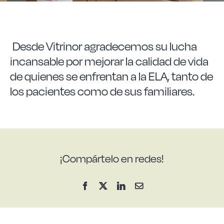
Desde Vitrinor agradecemos su lucha
incansable por mejorar la calidad de vida
de quienes se enfrentan a la ELA, tanto de
los pacientes como de sus familiares.
¡Compártelo en redes!
Facebook
X
LinkedIn
Correo
electrónico