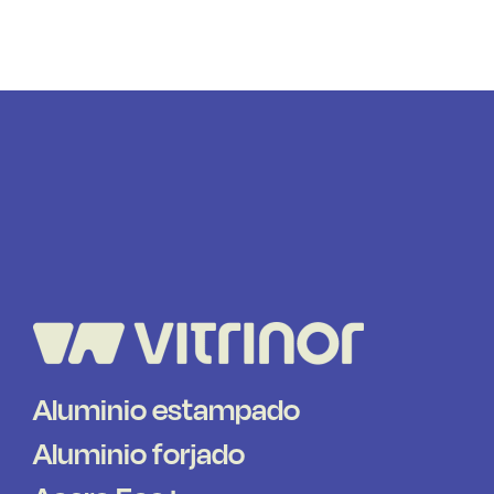
Aluminio estampado
Aluminio forjado