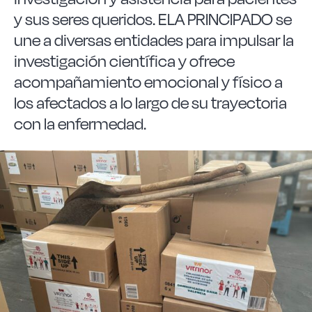
y sus seres queridos. ELA PRINCIPADO se
une a diversas entidades para impulsar la
investigación científica y ofrece
acompañamiento emocional y físico a
los afectados a lo largo de su trayectoria
con la enfermedad.