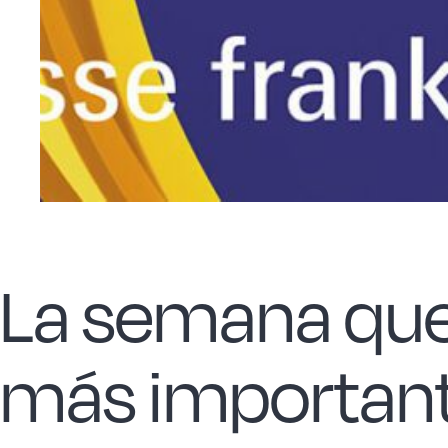
La semana que 
más important