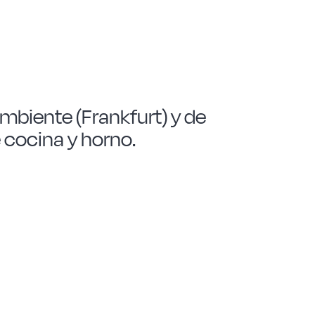
mbiente (Frankfurt) y de
 cocina y horno.