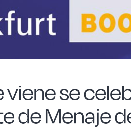
viene se celebr
e de Menaje de