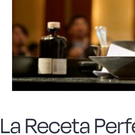
La Receta Perf