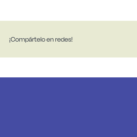
¡Compártelo en redes!