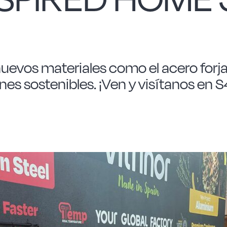
nuevos materiales como el acero forja
es sostenibles. ¡Ven y visítanos en 