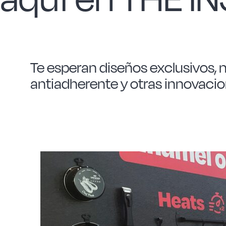
Te esperan diseños exclusivos, 
antiadherente y otras innovacion